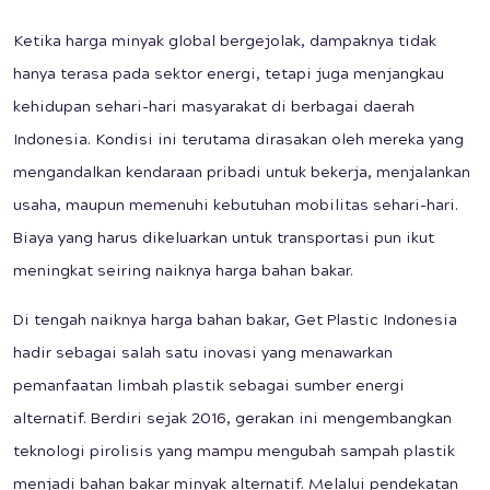
Ketika harga minyak global bergejolak, dampaknya tidak
hanya terasa pada sektor energi, tetapi juga menjangkau
kehidupan sehari-hari masyarakat di berbagai daerah
Indonesia. Kondisi ini terutama dirasakan oleh mereka yang
mengandalkan kendaraan pribadi untuk bekerja, menjalankan
usaha, maupun memenuhi kebutuhan mobilitas sehari-hari.
Biaya yang harus dikeluarkan untuk transportasi pun ikut
meningkat seiring naiknya harga bahan bakar.
Di tengah naiknya harga bahan bakar, Get Plastic Indonesia
hadir sebagai salah satu inovasi yang menawarkan
pemanfaatan limbah plastik sebagai sumber energi
alternatif. Berdiri sejak 2016, gerakan ini mengembangkan
teknologi pirolisis yang mampu mengubah sampah plastik
menjadi bahan bakar minyak alternatif. Melalui pendekatan