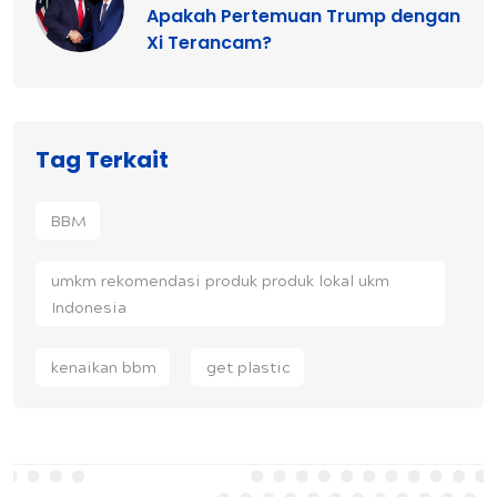
Apakah Pertemuan Trump dengan
Xi Terancam?
Tag Terkait
BBM
umkm rekomendasi produk produk lokal ukm
Indonesia
kenaikan bbm
get plastic