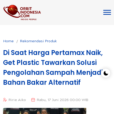
Home
Rekomendasi Produk
Di Saat Harga Pertamax Naik,
Get Plastic Tawarkan Solusi
Pengolahan Sampah Menjadi
Bahan Bakar Alternatif
Ririe Aiko
Rabu, 17 Juni 2026 00:00 WIB