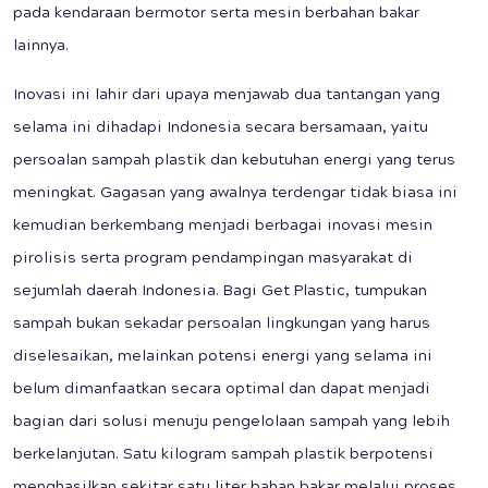
pada kendaraan bermotor serta mesin berbahan bakar
lainnya.
Inovasi ini lahir dari upaya menjawab dua tantangan yang
selama ini dihadapi Indonesia secara bersamaan, yaitu
persoalan sampah plastik dan kebutuhan energi yang terus
meningkat. Gagasan yang awalnya terdengar tidak biasa ini
kemudian berkembang menjadi berbagai inovasi mesin
pirolisis serta program pendampingan masyarakat di
sejumlah daerah Indonesia. Bagi Get Plastic, tumpukan
sampah bukan sekadar persoalan lingkungan yang harus
diselesaikan, melainkan potensi energi yang selama ini
belum dimanfaatkan secara optimal dan dapat menjadi
bagian dari solusi menuju pengelolaan sampah yang lebih
berkelanjutan. Satu kilogram sampah plastik berpotensi