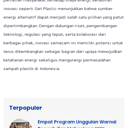
perhatian masyarakat terhadap biaya energi, kehadiran
inovasi seperti Get Plastic menunjukkan bahwa sumber
energi alternatif dapat menjadi salah satu pilihan yang patut
dipertimbangkan. Dengan dukungan riset, pengembangan
teknologi, regulasi yang tepat, serta kolaborasi dari
berbagai pihak, inovasi semacam ini memiliki potensi untuk
terus dikembangkan sebagai bagian dari upaya mewujudkan
ketahanan energi sekaligus mengurangi permasalahan
sampah plastik di Indonesia.
Terpopuler
Empat Program Unggulan Warnai