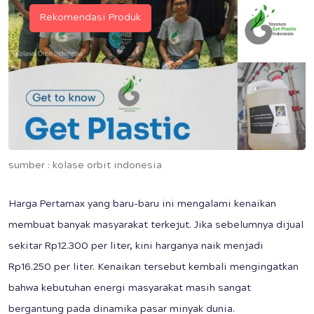
Rekomendasi Produk
sumber : kolase orbit indonesia
Harga Pertamax yang baru-baru ini mengalami kenaikan
membuat banyak masyarakat terkejut. Jika sebelumnya dijual
sekitar Rp12.300 per liter, kini harganya naik menjadi
Rp16.250 per liter. Kenaikan tersebut kembali mengingatkan
bahwa kebutuhan energi masyarakat masih sangat
bergantung pada dinamika pasar minyak dunia.