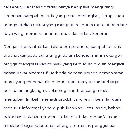
tersebut, Get Plastic tidak hanya berupaya mengurangi
timbunan sampah plastik yang terus meningkat, tetapi juga
menghadirkan solusi yang mengubah limbah menjadi sumber
daya yang memiliki nilai manfaat dan nilai ekonomi.
Dengan memanfaatkan teknologi pirolisis, sampah plastik
dipanaskan pada suhu tinggi dalam kondisi minim oksigen
hingga menghasilkan minyak yang kemudian diolah menjadi
bahan bakar alternatif. Berbeda dengan proses pembakaran
biasa yang menghasilkan emisi dan menyisakan berbagai
persoalan lingkungan, teknologi ini dirancang untuk
mengubah limbah menjadi produk yang lebih bernilai guna.
Menurut informasi yang dipublikasikan Get Plastic, bahan
bakar hasil olahan tersebut telah diuji dan dimanfaatkan
untuk berbagai kebutuhan energi, termasuk penggunaan