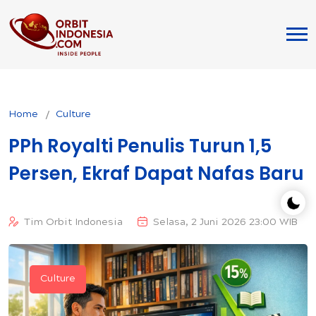
Home
Culture
PPh Royalti Penulis Turun 1,5
Persen, Ekraf Dapat Nafas Baru
Tim Orbit Indonesia
Selasa, 2 Juni 2026 23:00 WIB
Culture