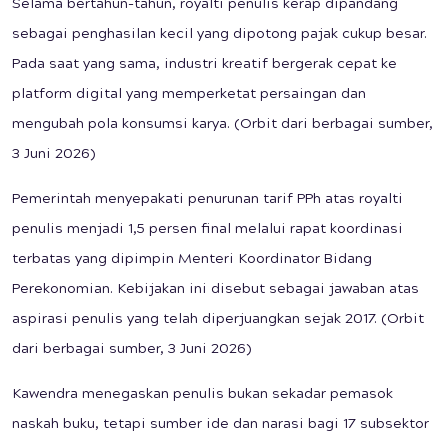
Selama bertahun-tahun, royalti penulis kerap dipandang
sebagai penghasilan kecil yang dipotong pajak cukup besar.
Pada saat yang sama, industri kreatif bergerak cepat ke
platform digital yang memperketat persaingan dan
mengubah pola konsumsi karya. (Orbit dari berbagai sumber,
3 Juni 2026)
Pemerintah menyepakati penurunan tarif PPh atas royalti
penulis menjadi 1,5 persen final melalui rapat koordinasi
terbatas yang dipimpin Menteri Koordinator Bidang
Perekonomian. Kebijakan ini disebut sebagai jawaban atas
aspirasi penulis yang telah diperjuangkan sejak 2017. (Orbit
dari berbagai sumber, 3 Juni 2026)
Kawendra menegaskan penulis bukan sekadar pemasok
naskah buku, tetapi sumber ide dan narasi bagi 17 subsektor