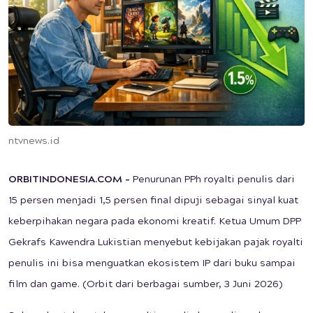
ntvnews.id
ORBITINDONESIA.COM –
Penurunan PPh royalti penulis dari
15 persen menjadi 1,5 persen final dipuji sebagai sinyal kuat
keberpihakan negara pada ekonomi kreatif. Ketua Umum DPP
Gekrafs Kawendra Lukistian menyebut kebijakan pajak royalti
penulis ini bisa menguatkan ekosistem IP dari buku sampai
film dan game. (Orbit dari berbagai sumber, 3 Juni 2026)