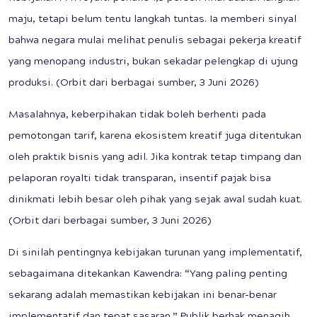
maju, tetapi belum tentu langkah tuntas. Ia memberi sinyal
bahwa negara mulai melihat penulis sebagai pekerja kreatif
yang menopang industri, bukan sekadar pelengkap di ujung
produksi. (Orbit dari berbagai sumber, 3 Juni 2026)
Masalahnya, keberpihakan tidak boleh berhenti pada
pemotongan tarif, karena ekosistem kreatif juga ditentukan
oleh praktik bisnis yang adil. Jika kontrak tetap timpang dan
pelaporan royalti tidak transparan, insentif pajak bisa
dinikmati lebih besar oleh pihak yang sejak awal sudah kuat.
(Orbit dari berbagai sumber, 3 Juni 2026)
Di sinilah pentingnya kebijakan turunan yang implementatif,
sebagaimana ditekankan Kawendra: “Yang paling penting
sekarang adalah memastikan kebijakan ini benar-benar