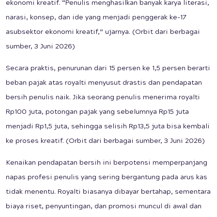
ekonomi kreatif. “Penulis menghasilkan banyak karya literasi,
narasi, konsep, dan ide yang menjadi penggerak ke-17
asubsektor ekonomi kreatif,” ujarnya. (Orbit dari berbagai
sumber, 3 Juni 2026)
Secara praktis, penurunan dari 15 persen ke 1,5 persen berarti
beban pajak atas royalti menyusut drastis dan pendapatan
bersih penulis naik. Jika seorang penulis menerima royalti
Rp100 juta, potongan pajak yang sebelumnya Rp15 juta
menjadi Rp1,5 juta, sehingga selisih Rp13,5 juta bisa kembali
ke proses kreatif. (Orbit dari berbagai sumber, 3 Juni 2026)
Kenaikan pendapatan bersih ini berpotensi memperpanjang
napas profesi penulis yang sering bergantung pada arus kas
tidak menentu. Royalti biasanya dibayar bertahap, sementara
biaya riset, penyuntingan, dan promosi muncul di awal dan