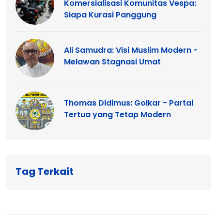
Komersialisasi Komunitas Vespa:
Siapa Kurasi Panggung
Ali Samudra: Visi Muslim Modern -
Melawan Stagnasi Umat
Thomas Didimus: Golkar - Partai
Tertua yang Tetap Modern
Tag Terkait