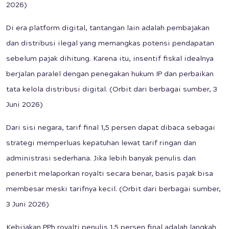
2026)
Di era platform digital, tantangan lain adalah pembajakan
dan distribusi ilegal yang memangkas potensi pendapatan
sebelum pajak dihitung. Karena itu, insentif fiskal idealnya
berjalan paralel dengan penegakan hukum IP dan perbaikan
tata kelola distribusi digital. (Orbit dari berbagai sumber, 3
Juni 2026)
Dari sisi negara, tarif final 1,5 persen dapat dibaca sebagai
strategi memperluas kepatuhan lewat tarif ringan dan
administrasi sederhana. Jika lebih banyak penulis dan
penerbit melaporkan royalti secara benar, basis pajak bisa
membesar meski tarifnya kecil. (Orbit dari berbagai sumber,
3 Juni 2026)
Kebijakan PPh royalti penulis 1,5 persen final adalah langkah