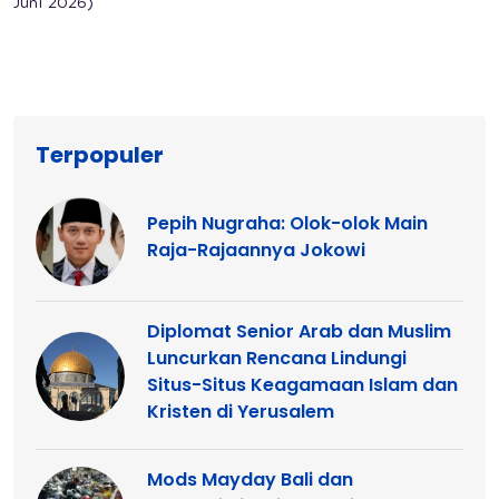
Juni 2026)
Terpopuler
Pepih Nugraha: Olok-olok Main
Raja-Rajaannya Jokowi
Diplomat Senior Arab dan Muslim
Luncurkan Rencana Lindungi
Situs-Situs Keagamaan Islam dan
Kristen di Yerusalem
Mods Mayday Bali dan