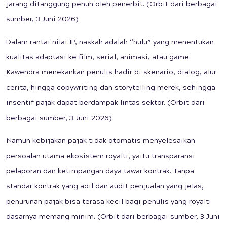
jarang ditanggung penuh oleh penerbit. (Orbit dari berbagai
sumber, 3 Juni 2026)
Dalam rantai nilai IP, naskah adalah “hulu” yang menentukan
kualitas adaptasi ke film, serial, animasi, atau game.
Kawendra menekankan penulis hadir di skenario, dialog, alur
cerita, hingga copywriting dan storytelling merek, sehingga
insentif pajak dapat berdampak lintas sektor. (Orbit dari
berbagai sumber, 3 Juni 2026)
Namun kebijakan pajak tidak otomatis menyelesaikan
persoalan utama ekosistem royalti, yaitu transparansi
pelaporan dan ketimpangan daya tawar kontrak. Tanpa
standar kontrak yang adil dan audit penjualan yang jelas,
penurunan pajak bisa terasa kecil bagi penulis yang royalti
dasarnya memang minim. (Orbit dari berbagai sumber, 3 Juni