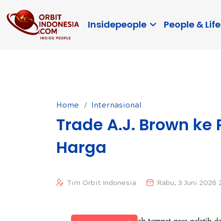
Insidepeople
People & Life
Home
Internasional
Trade A.J. Brown ke 
Harga
Tim Orbit Indonesia
Rabu, 3 Juni 2026 