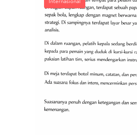
Internasional