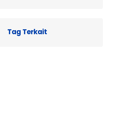
Tag Terkait