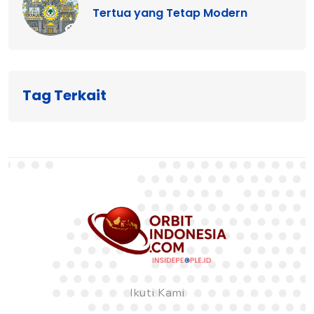
Tertua yang Tetap Modern
Tag Terkait
Ikuti Kami