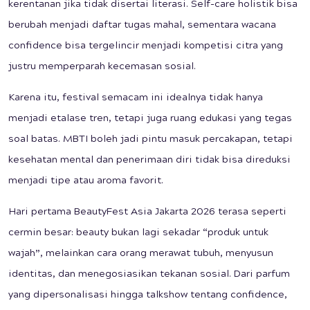
kerentanan jika tidak disertai literasi. Self-care holistik bisa
berubah menjadi daftar tugas mahal, sementara wacana
confidence bisa tergelincir menjadi kompetisi citra yang
justru memperparah kecemasan sosial.
Karena itu, festival semacam ini idealnya tidak hanya
menjadi etalase tren, tetapi juga ruang edukasi yang tegas
soal batas. MBTI boleh jadi pintu masuk percakapan, tetapi
kesehatan mental dan penerimaan diri tidak bisa direduksi
menjadi tipe atau aroma favorit.
Hari pertama BeautyFest Asia Jakarta 2026 terasa seperti
cermin besar: beauty bukan lagi sekadar “produk untuk
wajah”, melainkan cara orang merawat tubuh, menyusun
identitas, dan menegosiasikan tekanan sosial. Dari parfum
yang dipersonalisasi hingga talkshow tentang confidence,