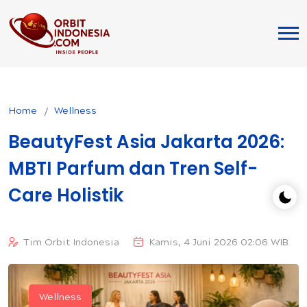
Home
Wellness
BeautyFest Asia Jakarta 2026:
MBTI Parfum dan Tren Self-
Care Holistik
Tim Orbit Indonesia
Kamis, 4 Juni 2026 02:06 WIB
Wellness