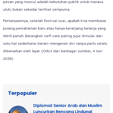
pesan yang muncul adalah kebutuhan publik untuk merasa
utuh, bukan sekadar terlihat sempurna.
Pertanyaannya, setelah festival usai, apakah kita membawa
pulang pemahaman baru atau hanya keranjang belanja yang
lebih penuh. Barangkali self-care paling jujur dimulai dari
satu hal sederhana: berani mengenali diri tanpa perlu selalu
dibenarkan oleh layar. (Orbit dari berbagai sumber, 4 Juni
2026)
Terpopuler
Diplomat Senior Arab dan Muslim
Luncurkan Rencana Lindungi