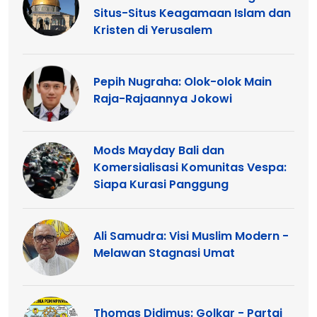
Situs-Situs Keagamaan Islam dan
Kristen di Yerusalem
Pepih Nugraha: Olok-olok Main
Raja-Rajaannya Jokowi
Mods Mayday Bali dan
Komersialisasi Komunitas Vespa:
Siapa Kurasi Panggung
Ali Samudra: Visi Muslim Modern -
Melawan Stagnasi Umat
Thomas Didimus: Golkar - Partai