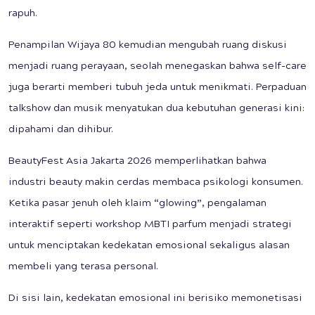
rapuh.
Penampilan Wijaya 80 kemudian mengubah ruang diskusi
menjadi ruang perayaan, seolah menegaskan bahwa self-care
juga berarti memberi tubuh jeda untuk menikmati. Perpaduan
talkshow dan musik menyatukan dua kebutuhan generasi kini:
dipahami dan dihibur.
BeautyFest Asia Jakarta 2026 memperlihatkan bahwa
industri beauty makin cerdas membaca psikologi konsumen.
Ketika pasar jenuh oleh klaim “glowing”, pengalaman
interaktif seperti workshop MBTI parfum menjadi strategi
untuk menciptakan kedekatan emosional sekaligus alasan
membeli yang terasa personal.
Di sisi lain, kedekatan emosional ini berisiko memonetisasi