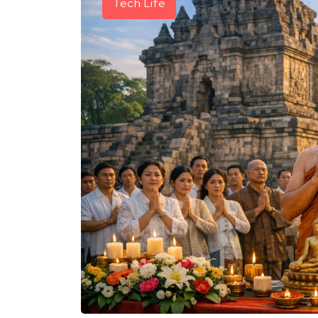
Tech Life