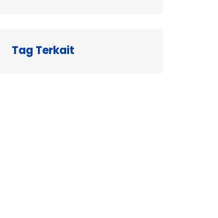
Tag Terkait