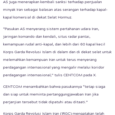
AS juga menerapkan kembali sanksi terhadap penjualan
minyak Iran sebagai balasan atas serangan terhadap kapal-
kapal komersial di dekat Selat Hormuz.
“Pasukan AS menyerang sistem pertahanan udara Iran,
jaringan komando dan kendali, situs radar pantai,
kemampuan rudal anti-kapal, dan lebih dari 60 kapal kecil
Korps Garda Revolusi Islam di dalam dan di dekat selat untuk
melemahkan kemampuan Iran untuk terus menyerang
perdagangan internasional yang mengalir melalui koridor
perdagangan internasional,” tulis CENTCOM pada X.
CENTCOM menambahkan bahwa pasukannya “tetap siaga
dan siap untuk meminta pertanggungjawaban Iran jika
perjanjian tersebut tidak dipatuhi atau ditaati.”
Korps Garda Revolusi Islam Iran (IRGC) mengatakan telah