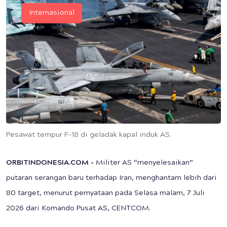
Internasional
Pesawat tempur F-18 di geladak kapal induk AS.
ORBITINDONESIA.COM
-
Militer AS “menyelesaikan”
putaran serangan baru terhadap Iran, menghantam lebih dari
80 target, menurut pernyataan pada Selasa malam, 7 Juli
2026 dari Komando Pusat AS, CENTCOM.