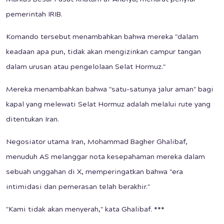
pemerintah IRIB.
Komando tersebut menambahkan bahwa mereka "dalam
keadaan apa pun, tidak akan mengizinkan campur tangan
dalam urusan atau pengelolaan Selat Hormuz."
Mereka menambahkan bahwa "satu-satunya jalur aman" bagi
kapal yang melewati Selat Hormuz adalah melalui rute yang
ditentukan Iran.
Negosiator utama Iran, Mohammad Bagher Ghalibaf,
menuduh AS melanggar nota kesepahaman mereka dalam
sebuah unggahan di X, memperingatkan bahwa "era
intimidasi dan pemerasan telah berakhir."
"Kami tidak akan menyerah," kata Ghalibaf. ***