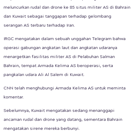
meluncurkan rudal dan drone ke 85 situs militer AS di Bahrain
dan Kuwait sebagai tanggapan terhadap gelombang
serangan AS terbaru terhadap Iran.
IRGC mengatakan dalam sebuah unggahan Telegram bahwa
operasi gabungan angkatan laut dan angkatan udaranya
menargetkan fasilitas militer AS di Pelabuhan Salman
Bahrain, tempat Armada Kelima AS beroperasi, serta
pangkalan udara Ali Al Salem di Kuwait.
CNN telah menghubungi Armada Kelima AS untuk meminta
komentar.
Sebelumnya, Kuwait mengatakan sedang menanggapi
ancaman rudal dan drone yang datang, sementara Bahrain
mengatakan sirene mereka berbunyi.