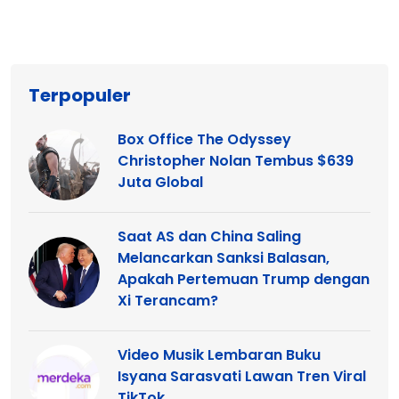
Terpopuler
Box Office The Odyssey
Christopher Nolan Tembus $639
Juta Global
Saat AS dan China Saling
Melancarkan Sanksi Balasan,
Apakah Pertemuan Trump dengan
Xi Terancam?
Video Musik Lembaran Buku
Isyana Sarasvati Lawan Tren Viral
TikTok