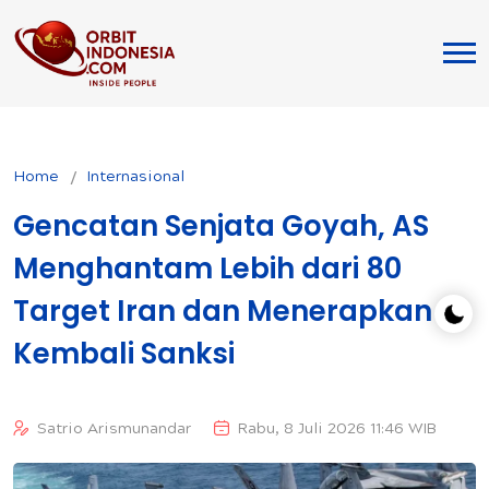
Home
Internasional
Gencatan Senjata Goyah, AS
Menghantam Lebih dari 80
Target Iran dan Menerapkan
Kembali Sanksi
Satrio Arismunandar
Rabu, 8 Juli 2026 11:46 WIB