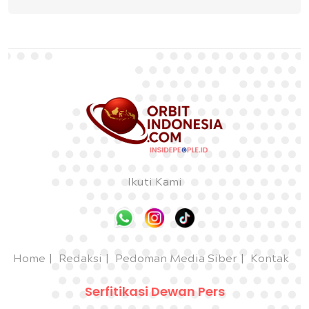
Ikuti Kami
Home
Redaksi
Pedoman Media Siber
Kontak
Serfitikasi Dewan Pers