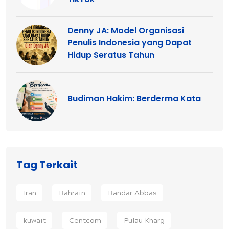
Denny JA: Model Organisasi
Penulis Indonesia yang Dapat
Hidup Seratus Tahun
Budiman Hakim: Berderma Kata
Tag Terkait
Iran
Bahrain
Bandar Abbas
kuwait
Centcom
Pulau Kharg