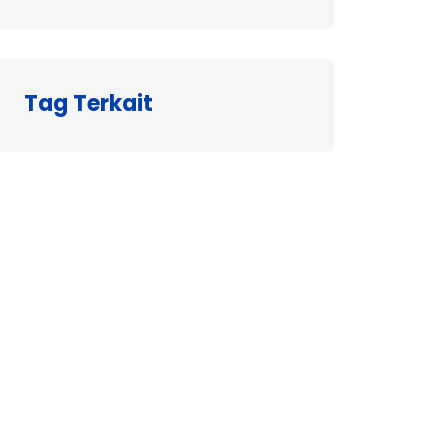
Tag Terkait