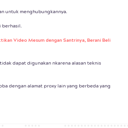
mpan untuk menghubungkannya.
 berhasil.
ktikan Video Mesum dengan Santrinya, Berani Beli
 tidak dapat digunakan nkarena alasan teknis
coba dengan alamat proxy lain yang berbeda yang