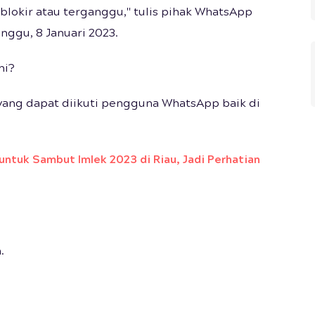
blokir atau terganggu," tulis pihak WhatsApp
inggu, 8 Januari 2023.
ni?
yang dapat diikuti pengguna WhatsApp baik di
 untuk Sambut Imlek 2023 di Riau, Jadi Perhatian
.