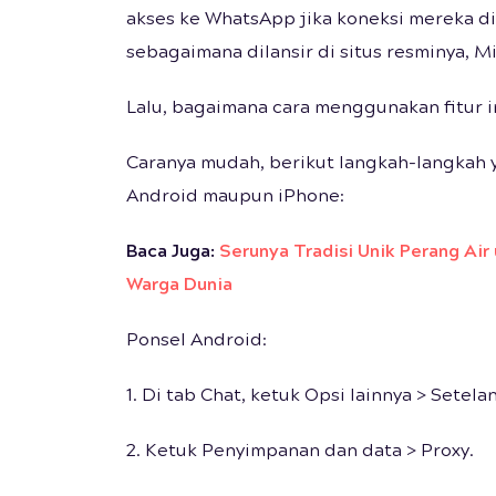
akses ke WhatsApp jika koneksi mereka di
sebagaimana dilansir di situs resminya, M
Lalu, bagaimana cara menggunakan fitur i
Caranya mudah, berikut langkah-langkah 
Android maupun iPhone:
Baca Juga:
Serunya Tradisi Unik Perang Air
Warga Dunia
Ponsel Android:
1. Di tab Chat, ketuk Opsi lainnya > Setelan
2. Ketuk Penyimpanan dan data > Proxy.