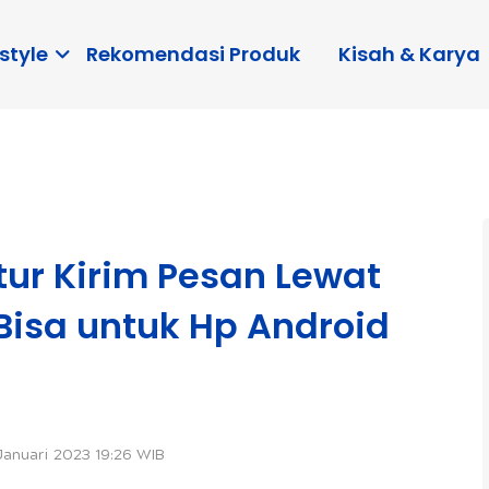
style
Rekomendasi Produk
Kisah & Karya
tur Kirim Pesan Lewat
Bisa untuk Hp Android
Januari 2023 19:26 WIB