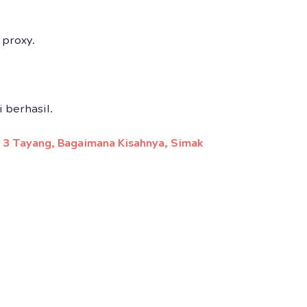
 proxy.
 berhasil.
 3 Tayang, Bagaimana Kisahnya, Simak