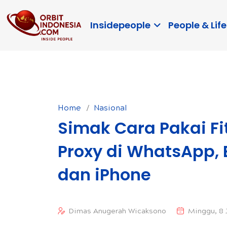
Insidepeople
People & Life
Home
Nasional
Simak Cara Pakai Fi
Proxy di WhatsApp, 
dan iPhone
Dimas Anugerah Wicaksono
Minggu, 8 