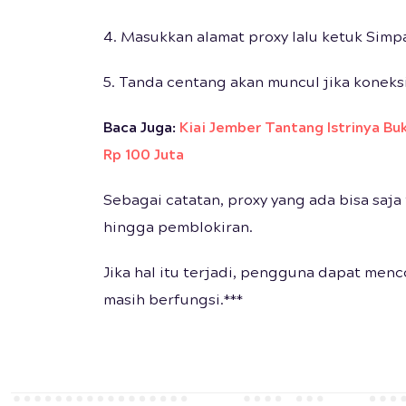
4. Masukkan alamat proxy lalu ketuk Si
5. Tanda centang akan muncul jika koneksi
Baca Juga:
Kiai Jember Tantang Istrinya Bu
Rp 100 Juta
Sebagai catatan, proxy yang ada bisa saja
hingga pemblokiran.
Jika hal itu terjadi, pengguna dapat men
masih berfungsi.***