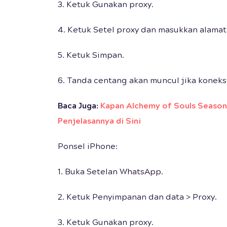
3. Ketuk Gunakan proxy.
4. Ketuk Setel proxy dan masukkan alamat
5. Ketuk Simpan.
6. Tanda centang akan muncul jika koneksi
Baca Juga:
Kapan Alchemy of Souls Season
Penjelasannya di Sini
Ponsel iPhone:
1. Buka Setelan WhatsApp.
2. Ketuk Penyimpanan dan data > Proxy.
3. Ketuk Gunakan proxy.