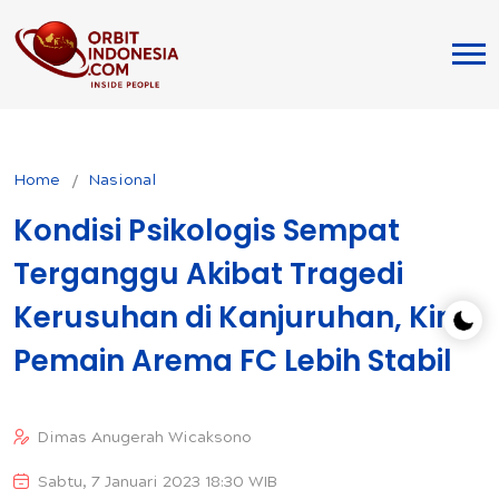
Home
Nasional
Kondisi Psikologis Sempat
Terganggu Akibat Tragedi
Kerusuhan di Kanjuruhan, Kini
Pemain Arema FC Lebih Stabil
Dimas Anugerah Wicaksono
Sabtu, 7 Januari 2023 18:30 WIB