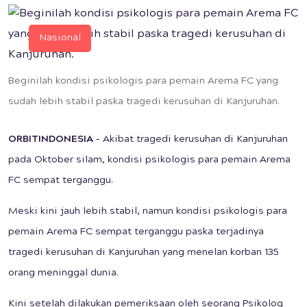
Nasional
Beginilah kondisi psikologis para pemain Arema FC yang
sudah lebih stabil paska tragedi kerusuhan di Kanjuruhan.
ORBITINDONESIA
– Akibat tragedi kerusuhan di Kanjuruhan
pada Oktober silam, kondisi psikologis para pemain Arema
FC sempat terganggu.
Meski kini jauh lebih stabil, namun kondisi psikologis para
pemain Arema FC sempat terganggu paska terjadinya
tragedi kerusuhan di Kanjuruhan yang menelan korban 135
orang meninggal dunia.
Kini setelah dilakukan pemeriksaan oleh seorang Psikolog