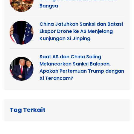
Bangsa
China Jatuhkan Sanksi dan Batasi
Ekspor Drone ke AS Menjelang
Kunjungan Xi Jinping
Saat AS dan China Saling
Melancarkan Sanksi Balasan,
Apakah Pertemuan Trump dengan
Xi Terancam?
Tag Terkait