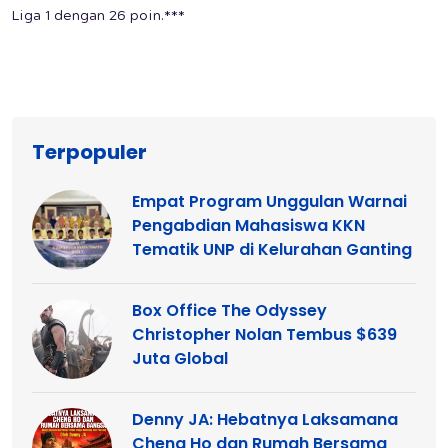
Liga 1 dengan 26 poin.***
Terpopuler
Empat Program Unggulan Warnai
Pengabdian Mahasiswa KKN
Tematik UNP di Kelurahan Ganting
Box Office The Odyssey
Christopher Nolan Tembus $639
Juta Global
Denny JA: Hebatnya Laksamana
Cheng Ho dan Rumah Bersama