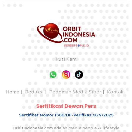
Ikuti Kami
Home
Redaksi
Pedoman Media Siber
Kontak
Serfitikasi Dewan Pers
Sertifikat Nomor 1366/DP-Verifikasi/K/V/2025
OrbitIndonesia.com
adalah media people & lifestyle