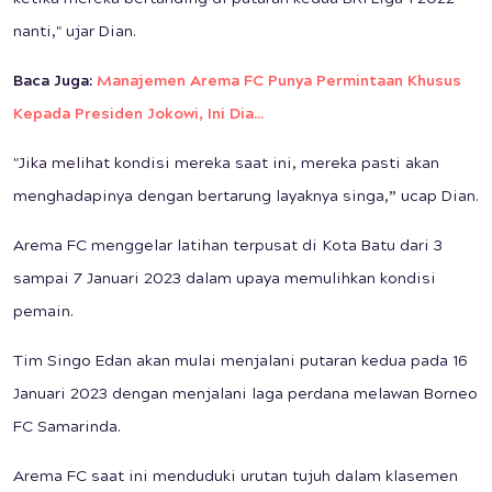
nanti," ujar Dian.
Baca Juga:
Manajemen Arema FC Punya Permintaan Khusus
Kepada Presiden Jokowi, Ini Dia...
"Jika melihat kondisi mereka saat ini, mereka pasti akan
menghadapinya dengan bertarung layaknya singa,” ucap Dian.
Arema FC menggelar latihan terpusat di Kota Batu dari 3
sampai 7 Januari 2023 dalam upaya memulihkan kondisi
pemain.
Tim Singo Edan akan mulai menjalani putaran kedua pada 16
Januari 2023 dengan menjalani laga perdana melawan Borneo
FC Samarinda.
Arema FC saat ini menduduki urutan tujuh dalam klasemen