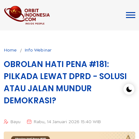
Home
Info Webinar
OBROLAN HATI PENA #181:
PILKADA LEWAT DPRD - SOLUSI
ATAU JALAN MUNDUR
DEMOKRASI?
Bayu
Rabu, 14 Januari 2026 15:40 WIB