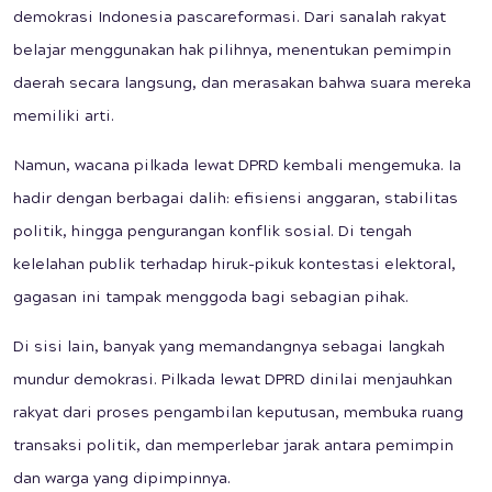
demokrasi Indonesia pascareformasi. Dari sanalah rakyat
belajar menggunakan hak pilihnya, menentukan pemimpin
daerah secara langsung, dan merasakan bahwa suara mereka
memiliki arti.
Namun, wacana pilkada lewat DPRD kembali mengemuka. Ia
hadir dengan berbagai dalih: efisiensi anggaran, stabilitas
politik, hingga pengurangan konflik sosial. Di tengah
kelelahan publik terhadap hiruk-pikuk kontestasi elektoral,
gagasan ini tampak menggoda bagi sebagian pihak.
Di sisi lain, banyak yang memandangnya sebagai langkah
mundur demokrasi. Pilkada lewat DPRD dinilai menjauhkan
rakyat dari proses pengambilan keputusan, membuka ruang
transaksi politik, dan memperlebar jarak antara pemimpin
dan warga yang dipimpinnya.