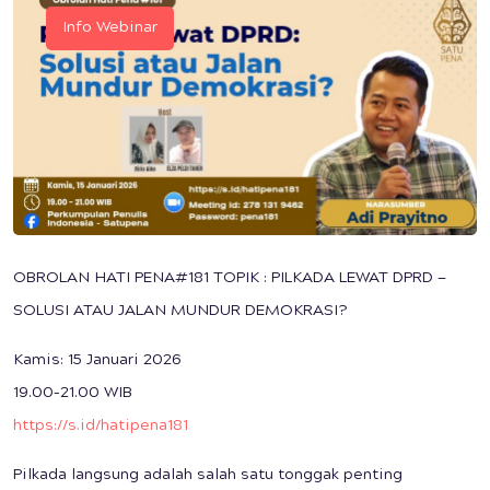
Info Webinar
OBROLAN HATI PENA#181 TOPIK : PILKADA LEWAT DPRD —
SOLUSI ATAU JALAN MUNDUR DEMOKRASI?
Kamis: 15 Januari 2026
19.00–21.00 WIB
https://s.id/hatipena181
Pilkada langsung adalah salah satu tonggak penting