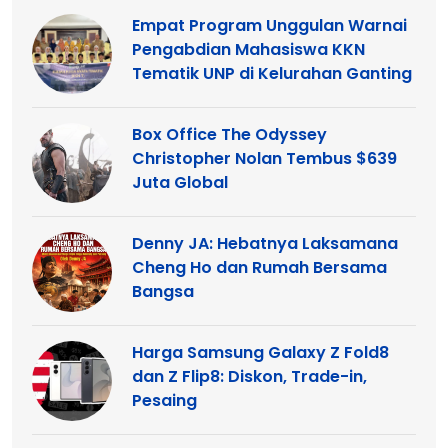
Empat Program Unggulan Warnai
Pengabdian Mahasiswa KKN
Tematik UNP di Kelurahan Ganting
Box Office The Odyssey
Christopher Nolan Tembus $639
Juta Global
Denny JA: Hebatnya Laksamana
Cheng Ho dan Rumah Bersama
Bangsa
Harga Samsung Galaxy Z Fold8
dan Z Flip8: Diskon, Trade-in,
Pesaing