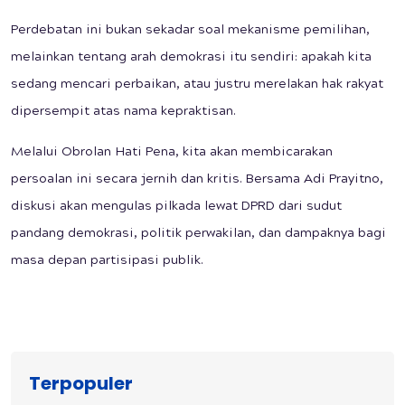
Perdebatan ini bukan sekadar soal mekanisme pemilihan,
melainkan tentang arah demokrasi itu sendiri: apakah kita
sedang mencari perbaikan, atau justru merelakan hak rakyat
dipersempit atas nama kepraktisan.
Melalui Obrolan Hati Pena, kita akan membicarakan
persoalan ini secara jernih dan kritis. Bersama Adi Prayitno,
diskusi akan mengulas pilkada lewat DPRD dari sudut
pandang demokrasi, politik perwakilan, dan dampaknya bagi
masa depan partisipasi publik.
Terpopuler