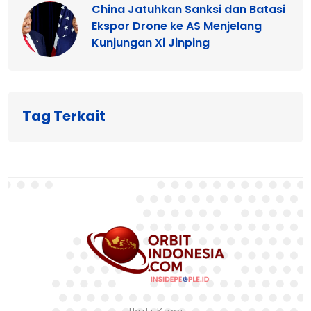
China Jatuhkan Sanksi dan Batasi
Ekspor Drone ke AS Menjelang
Kunjungan Xi Jinping
Tag Terkait