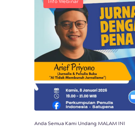
Info Webinar
Anda Semua Kami Undang MALAM INI