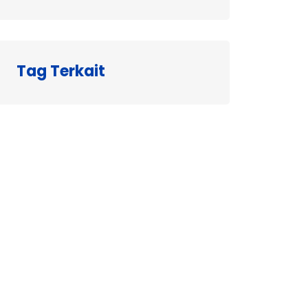
Tag Terkait