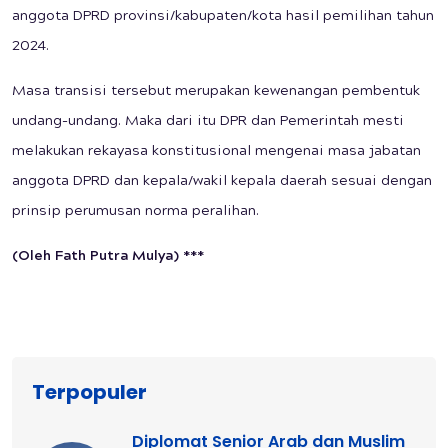
anggota DPRD provinsi/kabupaten/kota hasil pemilihan tahun
2024.
Masa transisi tersebut merupakan kewenangan pembentuk
undang-undang. Maka dari itu DPR dan Pemerintah mesti
melakukan rekayasa konstitusional mengenai masa jabatan
anggota DPRD dan kepala/wakil kepala daerah sesuai dengan
prinsip perumusan norma peralihan.
(Oleh Fath Putra Mulya) ***
Terpopuler
Diplomat Senior Arab dan Muslim