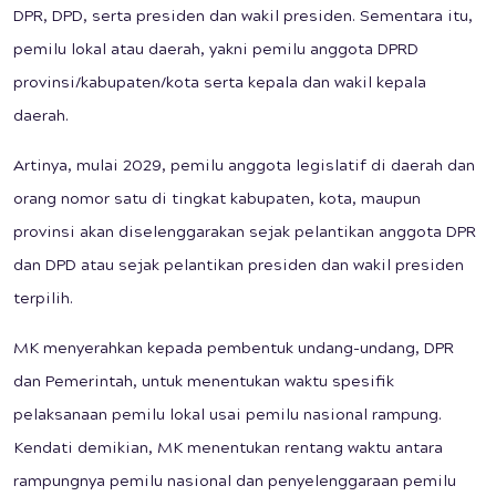
DPR, DPD, serta presiden dan wakil presiden. Sementara itu,
pemilu lokal atau daerah, yakni pemilu anggota DPRD
provinsi/kabupaten/kota serta kepala dan wakil kepala
daerah.
Artinya, mulai 2029, pemilu anggota legislatif di daerah dan
orang nomor satu di tingkat kabupaten, kota, maupun
provinsi akan diselenggarakan sejak pelantikan anggota DPR
dan DPD atau sejak pelantikan presiden dan wakil presiden
terpilih.
MK menyerahkan kepada pembentuk undang-undang, DPR
dan Pemerintah, untuk menentukan waktu spesifik
pelaksanaan pemilu lokal usai pemilu nasional rampung.
Kendati demikian, MK menentukan rentang waktu antara
rampungnya pemilu nasional dan penyelenggaraan pemilu