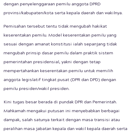
dengan penyelenggaraan pemilu anggota DPRD
provinsi/kabupaten/kota serta kepala daerah dan wakilnya.
Pemisahan tersebut tentu tidak mengubah hakikat
keserentakan pemilu. Model keserentakan pemilu yang
sesuai dengan amanat konstitusi ialah sepanjang tidak
mengubah prinsip dasar pemilu dalam praktik sistem
pemerintahan presidensial, yakni dengan tetap
mempertahankan keserentakan pemilu untuk memilih
anggota legislatif tingkat pusat (DPR dan DPD) dengan
pemilu presiden/wakil presiden.
Kini tugas besar berada di pundak DPR dan Pemerintah.
Mahkamah mengakui putusan ini menyebabkan berbagai
dampak, salah satunya terkait dengan masa transisi atau
peralihan masa jabatan kepala dan wakil kepala daerah serta