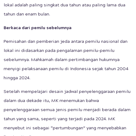
lokal adalah paling singkat dua tahun atau paling lama dua
tahun dan enam bulan.
Berkaca dari pemilu sebelumnya
Pemisahan dan pemberian jeda antara pemilu nasional dan
lokal ini didasarkan pada pengalaman pemilu-pemilu
sebelumnya. Mahkamah dalam pertimbangan hukumnya
menyigi pelaksanaan pemilu di Indonesia sejak tahun 2004
hingga 2024.
Setelah mempelajari desain jadwal penyelenggaraan pemilu
dalam dua dekade itu, MK menemukan bahwa
penyelenggaraan semua jenis pemilu menjadi berada dalam
tahun yang sama, seperti yang terjadi pada 2024. MK
menyebut ini sebagai “pertumbungan” yang menyebabkan