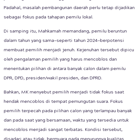
Padahal, masalah pembangunan daerah perlu tetap dijadikan
sebagai fokus pada tahapan pemilu lokal.
Di samping itu, Mahkamah memandang, pemilu beruntun
dalam tahun yang sama—seperti tahun 2024—berpotensi
membuat pemilih menjadi jenuh. Kejenuhan tersebut dipicu
oleh pengalaman pemilih yang harus mencoblos dan
menentukan pilihan di antara banyak calon dalam pemilu
DPR, DPD, presiden/wakil presiden, dan DPRD.
Bahkan, MK menyebut pemilih menjadi tidak fokus saat
hendak mencoblos di tempat pemungutan suara. Fokus
pemilih terpecah pada pilihan calon yang terlampau banyak
dan pada saat yang bersamaan, waktu yang tersedia untuk
mencoblos menjadi sangat terbatas. Kondisi tersebut,
disadari atau tidak, bermuara pada menurunnya kualitas