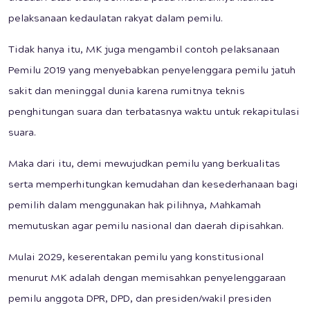
pelaksanaan kedaulatan rakyat dalam pemilu.
Tidak hanya itu, MK juga mengambil contoh pelaksanaan
Pemilu 2019 yang menyebabkan penyelenggara pemilu jatuh
sakit dan meninggal dunia karena rumitnya teknis
penghitungan suara dan terbatasnya waktu untuk rekapitulasi
suara.
Maka dari itu, demi mewujudkan pemilu yang berkualitas
serta memperhitungkan kemudahan dan kesederhanaan bagi
pemilih dalam menggunakan hak pilihnya, Mahkamah
memutuskan agar pemilu nasional dan daerah dipisahkan.
Mulai 2029, keserentakan pemilu yang konstitusional
menurut MK adalah dengan memisahkan penyelenggaraan
pemilu anggota DPR, DPD, dan presiden/wakil presiden