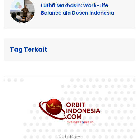
Luthfi Makhasin: Work-Life
Balance ala Dosen Indonesia
Tag Terkait
Ikuti Kami