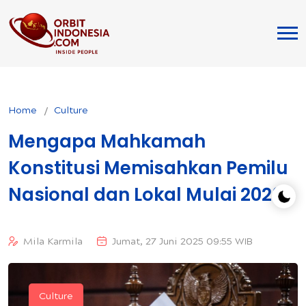
Home
Culture
Mengapa Mahkamah
Konstitusi Memisahkan Pemilu
Nasional dan Lokal Mulai 2029?
Mila Karmila
Jumat, 27 Juni 2025 09:55 WIB
Culture