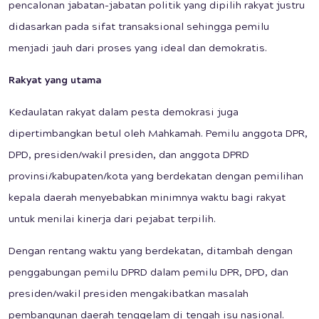
pencalonan jabatan-jabatan politik yang dipilih rakyat justru
didasarkan pada sifat transaksional sehingga pemilu
menjadi jauh dari proses yang ideal dan demokratis.
Rakyat yang utama
Kedaulatan rakyat dalam pesta demokrasi juga
dipertimbangkan betul oleh Mahkamah. Pemilu anggota DPR,
DPD, presiden/wakil presiden, dan anggota DPRD
provinsi/kabupaten/kota yang berdekatan dengan pemilihan
kepala daerah menyebabkan minimnya waktu bagi rakyat
untuk menilai kinerja dari pejabat terpilih.
Dengan rentang waktu yang berdekatan, ditambah dengan
penggabungan pemilu DPRD dalam pemilu DPR, DPD, dan
presiden/wakil presiden mengakibatkan masalah
pembangunan daerah tenggelam di tengah isu nasional.