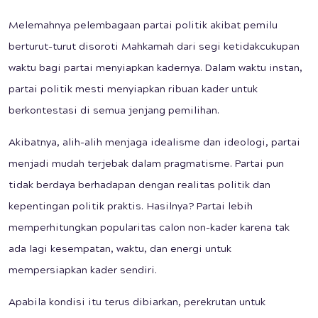
Melemahnya pelembagaan partai politik akibat pemilu
berturut-turut disoroti Mahkamah dari segi ketidakcukupan
waktu bagi partai menyiapkan kadernya. Dalam waktu instan,
partai politik mesti menyiapkan ribuan kader untuk
berkontestasi di semua jenjang pemilihan.
Akibatnya, alih-alih menjaga idealisme dan ideologi, partai
menjadi mudah terjebak dalam pragmatisme. Partai pun
tidak berdaya berhadapan dengan realitas politik dan
kepentingan politik praktis. Hasilnya? Partai lebih
memperhitungkan popularitas calon non-kader karena tak
ada lagi kesempatan, waktu, dan energi untuk
mempersiapkan kader sendiri.
Apabila kondisi itu terus dibiarkan, perekrutan untuk