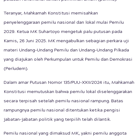
Teranyar, Mahkamah Konstitusi memisahkan
penyelenggaraan pemilu nasional dan lokal mulai Pemilu
2029. Ketua MK Suhartoyo mengetuk palu putusan pada
Kamis, 26 Juni 2025. MK mengabulkan sebagian perkara uji
materi Undang-Undang Pemilu dan Undang-Undang Pilkada
yang diajukan oleh Perkumpulan untuk Pemilu dan Demokrasi
(Perludem).
Dalam amar Putusan Nomor 135/PUU-XXII/2024 itu, Mahkamah
Konstitusi memutuskan bahwa pemilu lokal diselenggarakan
secara terpisah setelah pemilu nasional rampung. Batas
rampungnya pemilu nasional ditentukan ketika pengisi
jabatan-jabatan politik yang terpilih telah dilantik.
Pemilu nasional yang dimaksud MK, yakni pemilu anggota