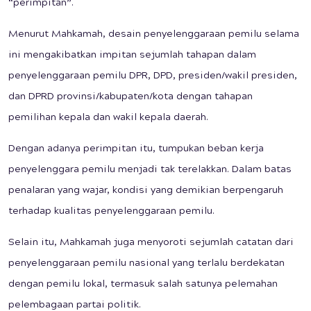
“perimpitan”.
Menurut Mahkamah, desain penyelenggaraan pemilu selama
ini mengakibatkan impitan sejumlah tahapan dalam
penyelenggaraan pemilu DPR, DPD, presiden/wakil presiden,
dan DPRD provinsi/kabupaten/kota dengan tahapan
pemilihan kepala dan wakil kepala daerah.
Dengan adanya perimpitan itu, tumpukan beban kerja
penyelenggara pemilu menjadi tak terelakkan. Dalam batas
penalaran yang wajar, kondisi yang demikian berpengaruh
terhadap kualitas penyelenggaraan pemilu.
Selain itu, Mahkamah juga menyoroti sejumlah catatan dari
penyelenggaraan pemilu nasional yang terlalu berdekatan
dengan pemilu lokal, termasuk salah satunya pelemahan
pelembagaan partai politik.