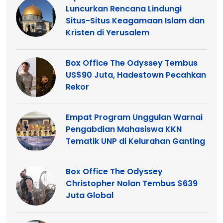
Luncurkan Rencana Lindungi
Situs-Situs Keagamaan Islam dan
Kristen di Yerusalem
Box Office The Odyssey Tembus
US$90 Juta, Hadestown Pecahkan
Rekor
Empat Program Unggulan Warnai
Pengabdian Mahasiswa KKN
Tematik UNP di Kelurahan Ganting
Box Office The Odyssey
Christopher Nolan Tembus $639
Juta Global