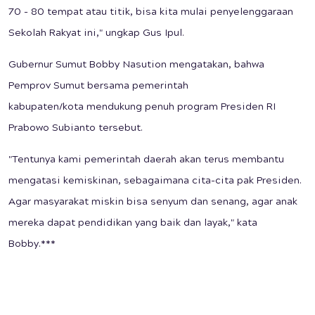
70 - 80 tempat atau titik, bisa kita mulai penyelenggaraan
Sekolah Rakyat ini," ungkap Gus Ipul.
Gubernur Sumut Bobby Nasution mengatakan, bahwa
Pemprov Sumut bersama pemerintah
kabupaten/kota mendukung penuh program Presiden RI
Prabowo Subianto tersebut.
"Tentunya kami pemerintah daerah akan terus membantu
mengatasi kemiskinan, sebagaimana cita-cita pak Presiden.
Agar masyarakat miskin bisa senyum dan senang, agar anak
mereka dapat pendidikan yang baik dan layak," kata
Bobby.***