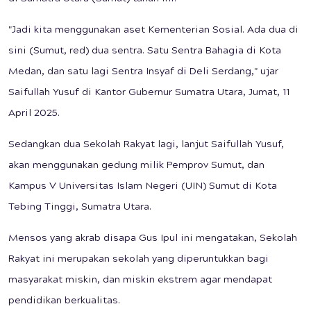
"Jadi kita menggunakan aset Kementerian Sosial. Ada dua di
sini (Sumut, red) dua sentra. Satu Sentra Bahagia di Kota
Medan, dan satu lagi Sentra Insyaf di Deli Serdang," ujar
Saifullah Yusuf di Kantor Gubernur Sumatra Utara, Jumat, 11
April 2025.
Sedangkan dua Sekolah Rakyat lagi, lanjut Saifullah Yusuf,
akan menggunakan gedung milik Pemprov Sumut, dan
Kampus V Universitas Islam Negeri (UIN) Sumut di Kota
Tebing Tinggi, Sumatra Utara.
Mensos yang akrab disapa Gus Ipul ini mengatakan, Sekolah
Rakyat ini merupakan sekolah yang diperuntukkan bagi
masyarakat miskin, dan miskin ekstrem agar mendapat
pendidikan berkualitas.