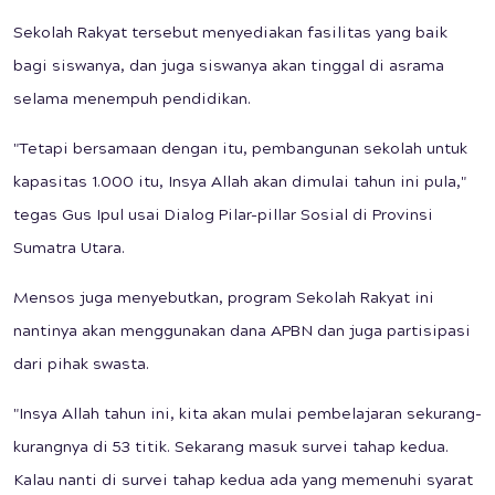
Sekolah Rakyat tersebut menyediakan fasilitas yang baik
bagi siswanya, dan juga siswanya akan tinggal di asrama
selama menempuh pendidikan.
"Tetapi bersamaan dengan itu, pembangunan sekolah untuk
kapasitas 1.000 itu, Insya Allah akan dimulai tahun ini pula,"
tegas Gus Ipul usai Dialog Pilar-pillar Sosial di Provinsi
Sumatra Utara.
Mensos juga menyebutkan, program Sekolah Rakyat ini
nantinya akan menggunakan dana APBN dan juga partisipasi
dari pihak swasta.
"Insya Allah tahun ini, kita akan mulai pembelajaran sekurang-
kurangnya di 53 titik. Sekarang masuk survei tahap kedua.
Kalau nanti di survei tahap kedua ada yang memenuhi syarat