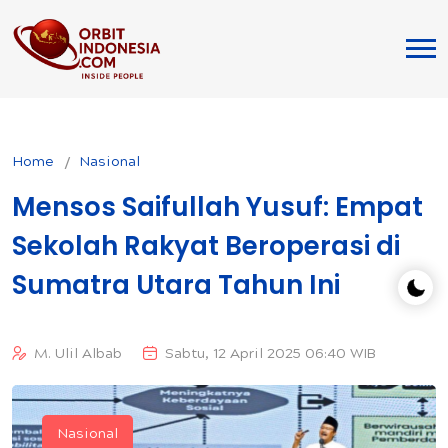
Home
Nasional
Mensos Saifullah Yusuf: Empat
Sekolah Rakyat Beroperasi di
Sumatra Utara Tahun Ini
M. Ulil Albab
Sabtu, 12 April 2025 06:40 WIB
Nasional