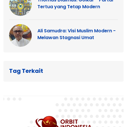
Tertua yang Tetap Modern
Ali Samudra: Visi Muslim Modern -
Melawan Stagnasi Umat
Tag Terkait