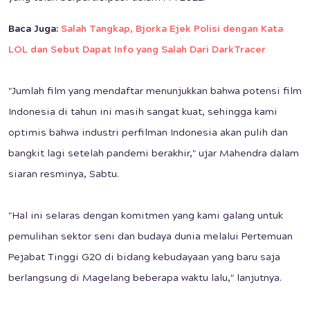
Baca Juga:
Salah Tangkap, Bjorka Ejek Polisi dengan Kata
LOL dan Sebut Dapat Info yang Salah Dari DarkTracer
"Jumlah film yang mendaftar menunjukkan bahwa potensi film
Indonesia di tahun ini masih sangat kuat, sehingga kami
optimis bahwa industri perfilman Indonesia akan pulih dan
bangkit lagi setelah pandemi berakhir," ujar Mahendra dalam
siaran resminya, Sabtu.
"Hal ini selaras dengan komitmen yang kami galang untuk
pemulihan sektor seni dan budaya dunia melalui Pertemuan
Pejabat Tinggi G20 di bidang kebudayaan yang baru saja
berlangsung di Magelang beberapa waktu lalu," lanjutnya.