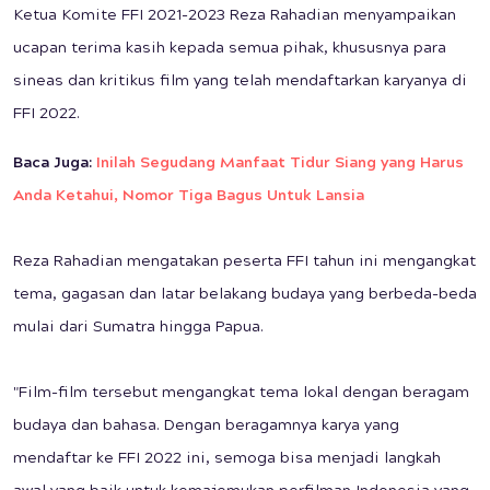
Ketua Komite FFI 2021-2023 Reza Rahadian menyampaikan
ucapan terima kasih kepada semua pihak, khususnya para
sineas dan kritikus film yang telah mendaftarkan karyanya di
FFI 2022.
Baca Juga:
Inilah Segudang Manfaat Tidur Siang yang Harus
Anda Ketahui, Nomor Tiga Bagus Untuk Lansia
Reza Rahadian mengatakan peserta FFI tahun ini mengangkat
tema, gagasan dan latar belakang budaya yang berbeda-beda
mulai dari Sumatra hingga Papua.
"Film-film tersebut mengangkat tema lokal dengan beragam
budaya dan bahasa. Dengan beragamnya karya yang
mendaftar ke FFI 2022 ini, semoga bisa menjadi langkah