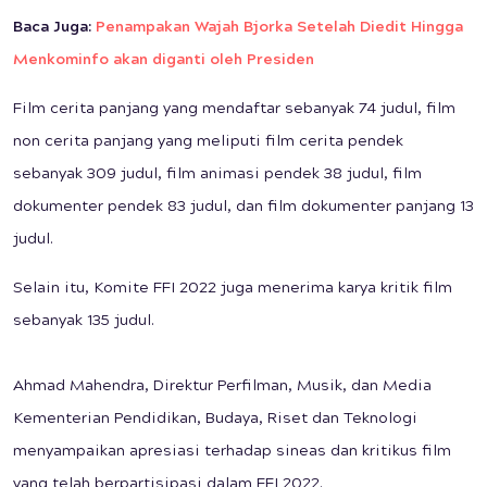
Baca Juga:
Penampakan Wajah Bjorka Setelah Diedit Hingga
Menkominfo akan diganti oleh Presiden
Film cerita panjang yang mendaftar sebanyak 74 judul, film
non cerita panjang yang meliputi film cerita pendek
sebanyak 309 judul, film animasi pendek 38 judul, film
dokumenter pendek 83 judul, dan film dokumenter panjang 13
judul.
Selain itu, Komite FFI 2022 juga menerima karya kritik film
sebanyak 135 judul.
Ahmad Mahendra, Direktur Perfilman, Musik, dan Media
Kementerian Pendidikan, Budaya, Riset dan Teknologi
menyampaikan apresiasi terhadap sineas dan kritikus film
yang telah berpartisipasi dalam FFI 2022.