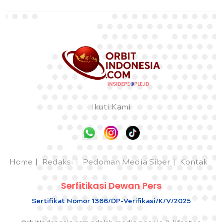
Ikuti Kami
Home
Redaksi
Pedoman Media Siber
Kontak
Serfitikasi Dewan Pers
Sertifikat Nomor 1366/DP-Verifikasi/K/V/2025