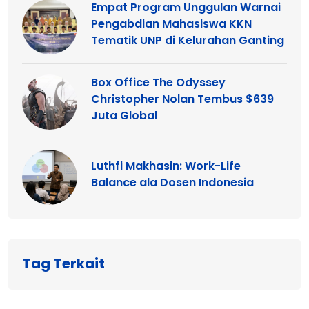
Empat Program Unggulan Warnai
Pengabdian Mahasiswa KKN
Tematik UNP di Kelurahan Ganting
Box Office The Odyssey
Christopher Nolan Tembus $639
Juta Global
Luthfi Makhasin: Work-Life
Balance ala Dosen Indonesia
Tag Terkait