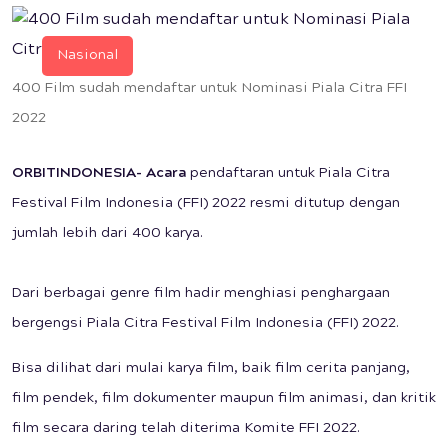
Nasional
400 Film sudah mendaftar untuk Nominasi Piala Citra FFI
2022
ORBITINDONESIA- Acara
pendaftaran untuk Piala Citra
Festival Film Indonesia (FFI) 2022 resmi ditutup dengan
jumlah lebih dari 400 karya.
Dari berbagai genre film hadir menghiasi penghargaan
bergengsi Piala Citra Festival Film Indonesia (FFI) 2022.
Bisa dilihat dari mulai karya film, baik film cerita panjang,
film pendek, film dokumenter maupun film animasi, dan kritik
film secara daring telah diterima Komite FFI 2022.