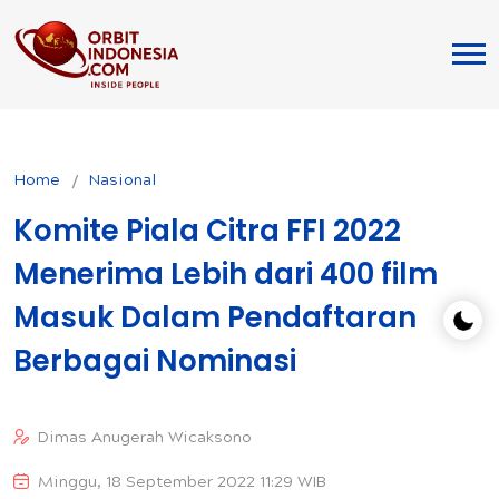
Home
Nasional
Komite Piala Citra FFI 2022
Menerima Lebih dari 400 film
Masuk Dalam Pendaftaran
Berbagai Nominasi
Dimas Anugerah Wicaksono
Minggu, 18 September 2022 11:29 WIB