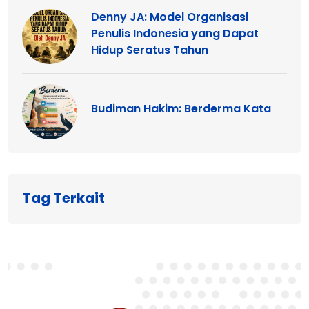
Denny JA: Model Organisasi
Penulis Indonesia yang Dapat
Hidup Seratus Tahun
Budiman Hakim: Berderma Kata
Tag Terkait