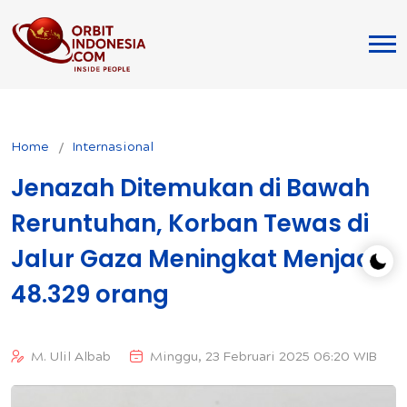
Home
Internasional
Jenazah Ditemukan di Bawah
Reruntuhan, Korban Tewas di
Jalur Gaza Meningkat Menjadi
48.329 orang
M. Ulil Albab
Minggu, 23 Februari 2025 06:20 WIB