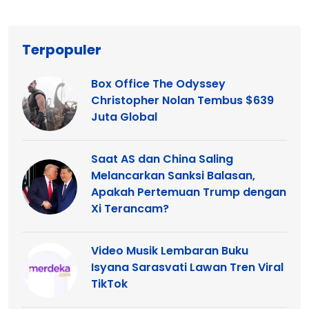
Terpopuler
Box Office The Odyssey
Christopher Nolan Tembus $639
Juta Global
Saat AS dan China Saling
Melancarkan Sanksi Balasan,
Apakah Pertemuan Trump dengan
Xi Terancam?
Video Musik Lembaran Buku
Isyana Sarasvati Lawan Tren Viral
TikTok