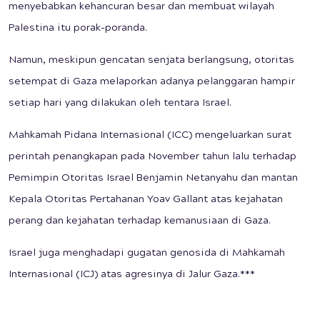
menyebabkan kehancuran besar dan membuat wilayah
Palestina itu porak-poranda.
Namun, meskipun gencatan senjata berlangsung, otoritas
setempat di Gaza melaporkan adanya pelanggaran hampir
setiap hari yang dilakukan oleh tentara Israel.
Mahkamah Pidana Internasional (ICC) mengeluarkan surat
perintah penangkapan pada November tahun lalu terhadap
Pemimpin Otoritas Israel Benjamin Netanyahu dan mantan
Kepala Otoritas Pertahanan Yoav Gallant atas kejahatan
perang dan kejahatan terhadap kemanusiaan di Gaza.
Israel juga menghadapi gugatan genosida di Mahkamah
Internasional (ICJ) atas agresinya di Jalur Gaza.***