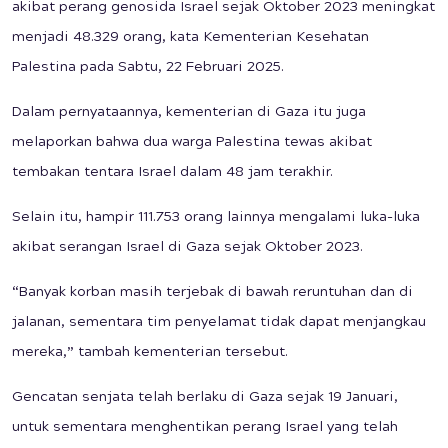
akibat perang genosida Israel sejak Oktober 2023 meningkat
menjadi 48.329 orang, kata Kementerian Kesehatan
Palestina pada Sabtu, 22 Februari 2025.
Dalam pernyataannya, kementerian di Gaza itu juga
melaporkan bahwa dua warga Palestina tewas akibat
tembakan tentara Israel dalam 48 jam terakhir.
Selain itu, hampir 111.753 orang lainnya mengalami luka-luka
akibat serangan Israel di Gaza sejak Oktober 2023.
“Banyak korban masih terjebak di bawah reruntuhan dan di
jalanan, sementara tim penyelamat tidak dapat menjangkau
mereka,” tambah kementerian tersebut.
Gencatan senjata telah berlaku di Gaza sejak 19 Januari,
untuk sementara menghentikan perang Israel yang telah