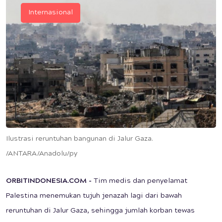
Internasional
Ilustrasi reruntuhan bangunan di Jalur Gaza.
/ANTARA/Anadolu/py
ORBITINDONESIA.COM -
Tim medis dan penyelamat
Palestina menemukan tujuh jenazah lagi dari bawah
reruntuhan di Jalur Gaza, sehingga jumlah korban tewas