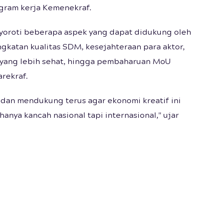
ogram kerja Kemenekraf.
yoroti beberapa aspek yang dapat didukung oleh
gkatan kualitas SDM, kesejahteraan para aktor,
n yang lebih sehat, hingga pembaharuan MoU
rekraf.
i dan mendukung terus agar ekonomi kreatif ini
hanya kancah nasional tapi internasional," ujar