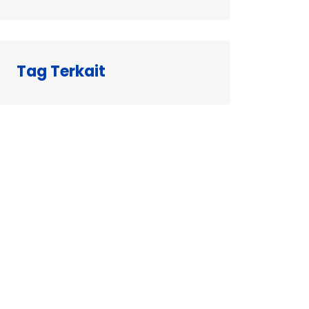
Tag Terkait