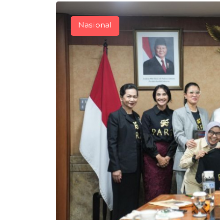
Nasional