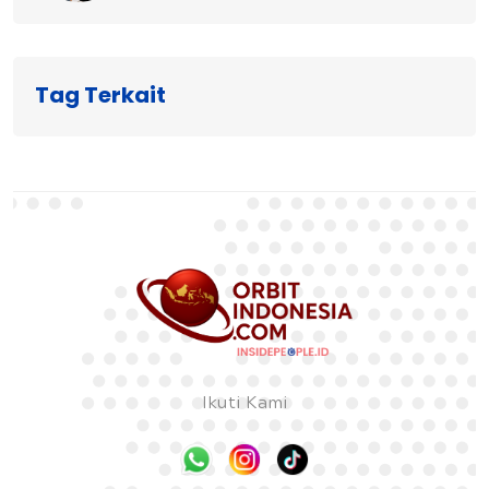
Tag Terkait
Ikuti Kami