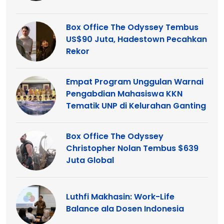
Box Office The Odyssey Tembus
US$90 Juta, Hadestown Pecahkan
Rekor
Empat Program Unggulan Warnai
Pengabdian Mahasiswa KKN
Tematik UNP di Kelurahan Ganting
Box Office The Odyssey
Christopher Nolan Tembus $639
Juta Global
Luthfi Makhasin: Work-Life
Balance ala Dosen Indonesia