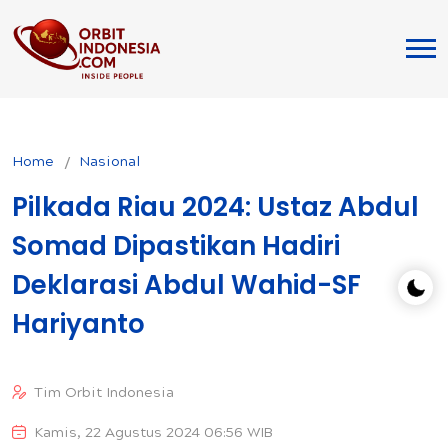
Home
Nasional
Pilkada Riau 2024: Ustaz Abdul
Somad Dipastikan Hadiri
Deklarasi Abdul Wahid-SF
Hariyanto
Tim Orbit Indonesia
Kamis, 22 Agustus 2024 06:56 WIB