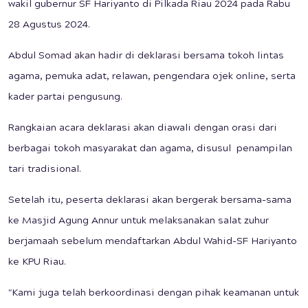
wakil gubernur SF Hariyanto di Pilkada Riau 2024 pada Rabu
28 Agustus 2024.
Abdul Somad akan hadir di deklarasi bersama tokoh lintas
agama, pemuka adat, relawan, pengendara ojek online, serta
kader partai pengusung.
Rangkaian acara deklarasi akan diawali dengan orasi dari
berbagai tokoh masyarakat dan agama, disusul penampilan
tari tradisional.
Setelah itu, peserta deklarasi akan bergerak bersama-sama
ke Masjid Agung Annur untuk melaksanakan salat zuhur
berjamaah sebelum mendaftarkan Abdul Wahid-SF Hariyanto
ke KPU Riau.
"Kami juga telah berkoordinasi dengan pihak keamanan untuk