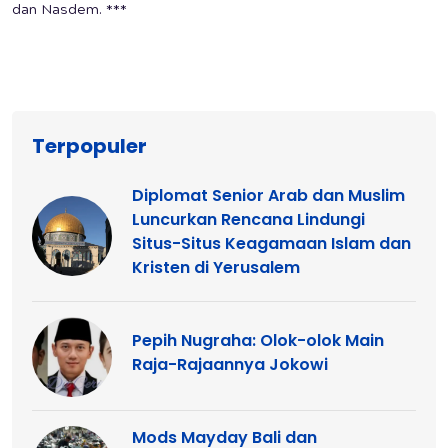
dan Nasdem. ***
Terpopuler
Diplomat Senior Arab dan Muslim
Luncurkan Rencana Lindungi
Situs-Situs Keagamaan Islam dan
Kristen di Yerusalem
Pepih Nugraha: Olok-olok Main
Raja-Rajaannya Jokowi
Mods Mayday Bali dan