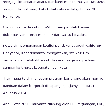
menjaga kelancaran acara, dan kami mohon masyarakat turut
menjaga ketertiban," kata bakal calon wakil gubernur SF
Hariyanto.
Menurutya, ia dan Abdul Wahid memperoleh banyak
dukungan yang terus mengalir dari waktu ke waktu.
Ketua tim pemenangan koalisi pendukung Abdul Wahid-SF
Hariyanto, Kaderismanto, mengatakan, struktur tim
pemenangan telah dibentuk dan akan segera diperluas
sampai ke tingkat kabupaten dan kota.
"Kami juga telah menyusun program kerja yang akan menjadi
panduan dalam bergerak di lapangan," ujarnya, Rabu 21
Agustus 2024.
Abdul Wahid-SF Hariyanto diusung oleh PDI Perjuangan, PKB,