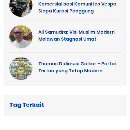
Komersialisasi Komunitas Vespa:
Siapa Kurasi Panggung
Ali Samudra: Visi Muslim Modern -
Melawan Stagnasi Umat
Thomas Didimus: Golkar - Partai
Tertua yang Tetap Modern
Tag Terkait