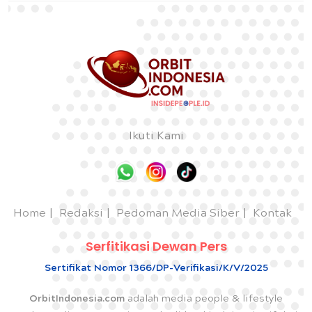
Ikuti Kami
Home
Redaksi
Pedoman Media Siber
Kontak
Serfitikasi Dewan Pers
Sertifikat Nomor 1366/DP-Verifikasi/K/V/2025
OrbitIndonesia.com
adalah media people & lifestyle