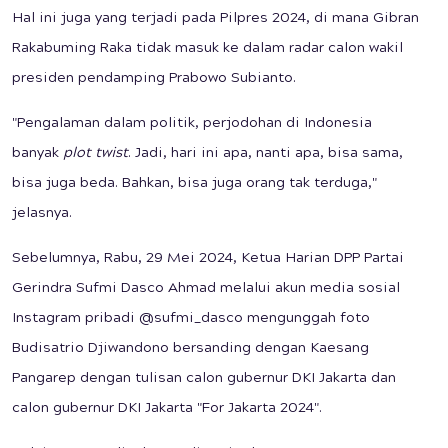
Hal ini juga yang terjadi pada Pilpres 2024, di mana Gibran
Rakabuming Raka tidak masuk ke dalam radar calon wakil
presiden pendamping Prabowo Subianto.
"Pengalaman dalam politik, perjodohan di Indonesia
banyak
plot twist
. Jadi, hari ini apa, nanti apa, bisa sama,
bisa juga beda. Bahkan, bisa juga orang tak terduga,"
jelasnya.
Sebelumnya, Rabu, 29 Mei 2024, Ketua Harian DPP Partai
Gerindra Sufmi Dasco Ahmad melalui akun media sosial
Instagram pribadi @sufmi_dasco mengunggah foto
Budisatrio Djiwandono bersanding dengan Kaesang
Pangarep dengan tulisan calon gubernur DKI Jakarta dan
calon gubernur DKI Jakarta "For Jakarta 2024".