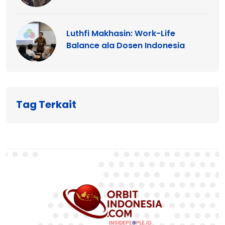
Luthfi Makhasin: Work-Life
Balance ala Dosen Indonesia
Tag Terkait