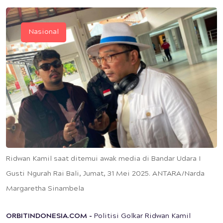
Nasional
Ridwan Kamil saat ditemui awak media di Bandar Udara I
Gusti Ngurah Rai Bali, Jumat, 31 Mei 2025. ANTARA/Narda
Margaretha Sinambela
ORBITINDONESIA.COM -
Politisi Golkar Ridwan Kamil