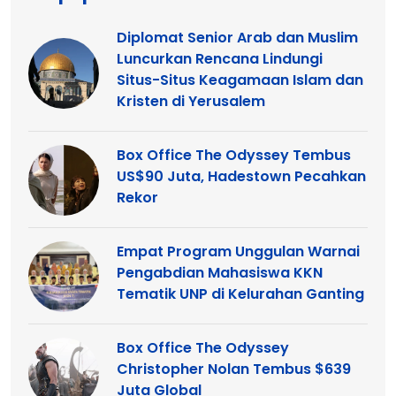
Diplomat Senior Arab dan Muslim
Luncurkan Rencana Lindungi
Situs-Situs Keagamaan Islam dan
Kristen di Yerusalem
Box Office The Odyssey Tembus
US$90 Juta, Hadestown Pecahkan
Rekor
Empat Program Unggulan Warnai
Pengabdian Mahasiswa KKN
Tematik UNP di Kelurahan Ganting
Box Office The Odyssey
Christopher Nolan Tembus $639
Juta Global