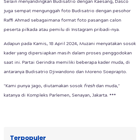
Selain menyandingkan Budisatrio dengan Kaesang, Dasco
juga sempat mengunggah foto Budisatrio dengan pesohor
Raffi Ahmad sebagaimana format foto pasangan calon
peserta pilkada atau pemilu di Instagram pribadi-nya.
Adapun pada Kamis, 18 April 2024, Muzani menyatakan sosok
kader yang dipersiapkan masih dalam proses penggodokan
saat ini. Partai Gerindra memiliki beberapa kader muda, di
antaranya Budisatrio Djiwandono dan Moreno Soeprapto.
"Kami punya jago, diutamakan sosok
fresh
dan muda,"
katanya di Kompleks Parlemen, Senayan, Jakarta. ***
Terpopuler