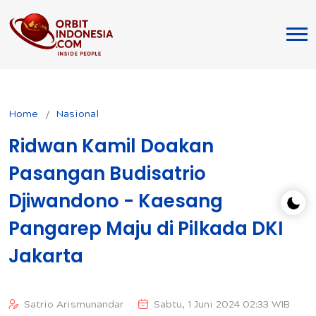
Home
Nasional
Ridwan Kamil Doakan
Pasangan Budisatrio
Djiwandono - Kaesang
Pangarep Maju di Pilkada DKI
Jakarta
Satrio Arismunandar
Sabtu, 1 Juni 2024 02:33 WIB