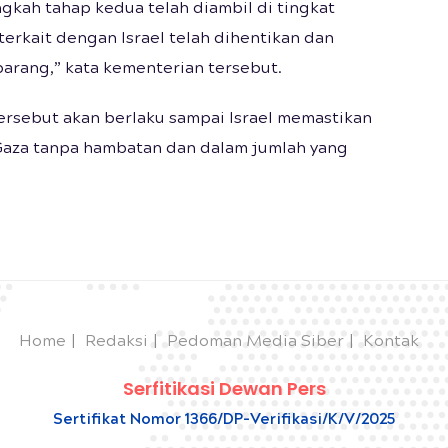
gkah tahap kedua telah diambil di tingkat
terkait dengan Israel telah dihentikan dan
barang,” kata kementerian tersebut.
rsebut akan berlaku sampai Israel memastikan
aza tanpa hambatan dan dalam jumlah yang
Home
Redaksi
Pedoman Media Siber
Kontak
Serfitikasi Dewan Pers
Sertifikat Nomor 1366/DP-Verifikasi/K/V/2025