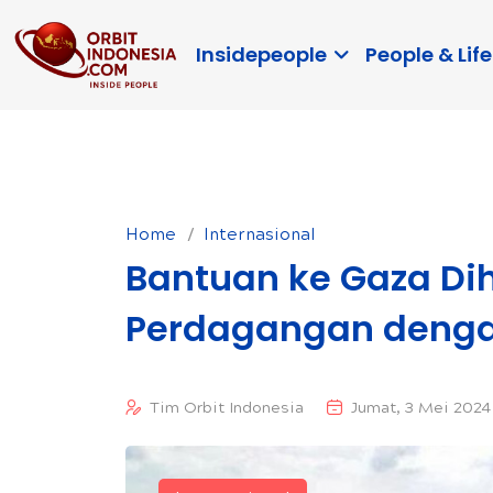
Insidepeople
People & Life
Home
Internasional
Bantuan ke Gaza Di
Perdagangan dengan
Tim Orbit Indonesia
Jumat, 3 Mei 2024