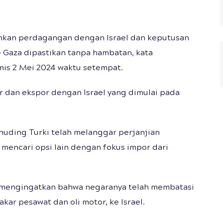
kan perdagangan dengan Israel dan keputusan
 Gaza dipastikan tanpa hambatan, kata
is 2 Mei 2024 waktu setempat.
 dan ekspor dengan Israel yang dimulai pada
enuding Turki telah melanggar perjanjian
mencari opsi lain dengan fokus impor dari
 mengingatkan bahwa negaranya telah membatasi
kar pesawat dan oli motor, ke Israel.