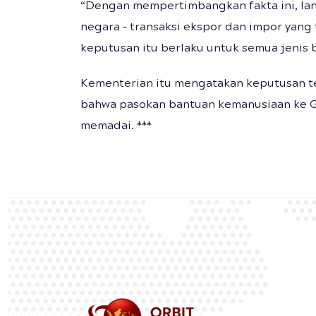
“Dengan mempertimbangkan fakta ini, lan
negara – transaksi ekspor dan impor yang 
keputusan itu berlaku untuk semua jenis 
Kementerian itu mengatakan keputusan te
bahwa pasokan bantuan kemanusiaan ke G
memadai. ***