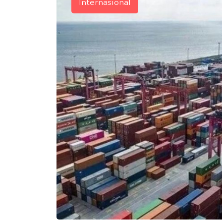
Internasional