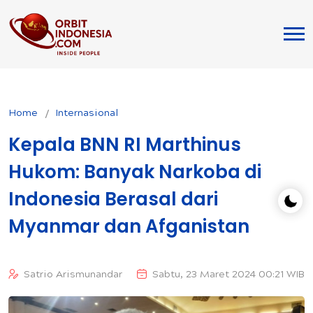
Home
Internasional
Kepala BNN RI Marthinus
Hukom: Banyak Narkoba di
Indonesia Berasal dari
Myanmar dan Afganistan
Satrio Arismunandar
Sabtu, 23 Maret 2024 00:21 WIB