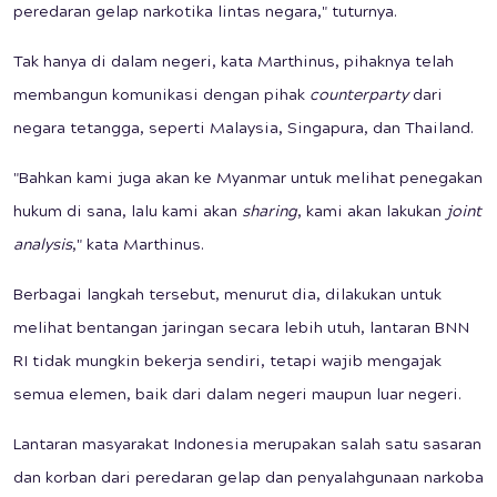
peredaran gelap narkotika lintas negara," tuturnya.
Tak hanya di dalam negeri, kata Marthinus, pihaknya telah
membangun komunikasi dengan pihak
counterparty
dari
negara tetangga, seperti Malaysia, Singapura, dan Thailand.
"Bahkan kami juga akan ke Myanmar untuk melihat penegakan
hukum di sana, lalu kami akan
sharing
, kami akan lakukan
joint
analysis
," kata Marthinus.
Berbagai langkah tersebut, menurut dia, dilakukan untuk
melihat bentangan jaringan secara lebih utuh, lantaran BNN
RI tidak mungkin bekerja sendiri, tetapi wajib mengajak
semua elemen, baik dari dalam negeri maupun luar negeri.
Lantaran masyarakat Indonesia merupakan salah satu sasaran
dan korban dari peredaran gelap dan penyalahgunaan narkoba