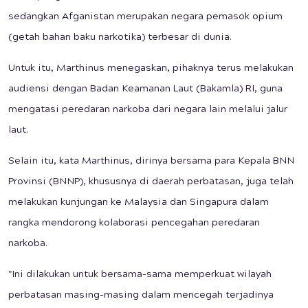
sedangkan Afganistan merupakan negara pemasok opium
(getah bahan baku narkotika) terbesar di dunia.
Untuk itu, Marthinus menegaskan, pihaknya terus melakukan
audiensi dengan Badan Keamanan Laut (Bakamla) RI, guna
mengatasi peredaran narkoba dari negara lain melalui jalur
laut.
Selain itu, kata Marthinus, dirinya bersama para Kepala BNN
Provinsi (BNNP), khususnya di daerah perbatasan, juga telah
melakukan kunjungan ke Malaysia dan Singapura dalam
rangka mendorong kolaborasi pencegahan peredaran
narkoba.
"Ini dilakukan untuk bersama-sama memperkuat wilayah
perbatasan masing-masing dalam mencegah terjadinya