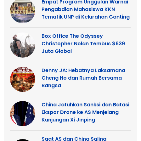
Empat Program Unggulan Warnai
Pengabdian Mahasiswa KKN
Tematik UNP di Kelurahan Ganting
Box Office The Odyssey
Christopher Nolan Tembus $639
Juta Global
Denny JA: Hebatnya Laksamana
Cheng Ho dan Rumah Bersama
Bangsa
China Jatuhkan Sanksi dan Batasi
Ekspor Drone ke AS Menjelang
Kunjungan Xi Jinping
Saat AS dan China Saling