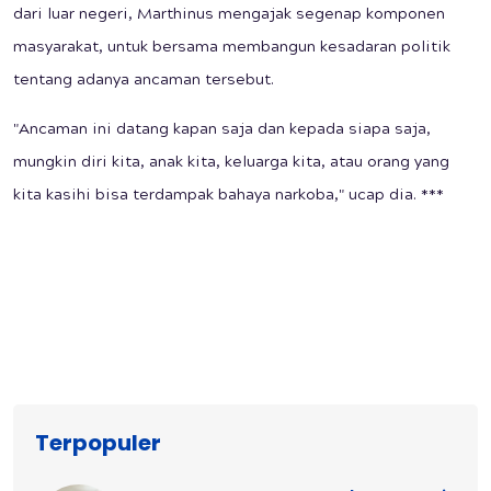
dari luar negeri, Marthinus mengajak segenap komponen
masyarakat, untuk bersama membangun kesadaran politik
tentang adanya ancaman tersebut.
"Ancaman ini datang kapan saja dan kepada siapa saja,
mungkin diri kita, anak kita, keluarga kita, atau orang yang
kita kasihi bisa terdampak bahaya narkoba," ucap dia. ***
Terpopuler