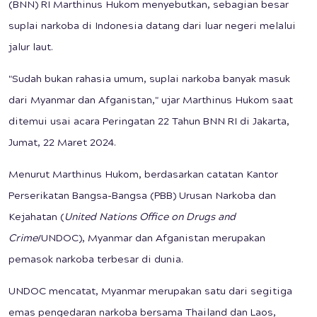
(BNN) RI Marthinus Hukom menyebutkan, sebagian besar
suplai narkoba di Indonesia datang dari luar negeri melalui
jalur laut.
"Sudah bukan rahasia umum, suplai narkoba banyak masuk
dari Myanmar dan Afganistan," ujar Marthinus Hukom saat
ditemui usai acara Peringatan 22 Tahun BNN RI di Jakarta,
Jumat, 22 Maret 2024.
Menurut Marthinus Hukom, berdasarkan catatan Kantor
Perserikatan Bangsa-Bangsa (PBB) Urusan Narkoba dan
Kejahatan (
United Nations Office on Drugs and
Crime
/UNDOC), Myanmar dan Afganistan merupakan
pemasok narkoba terbesar di dunia.
UNDOC mencatat, Myanmar merupakan satu dari segitiga
emas pengedaran narkoba bersama Thailand dan Laos,