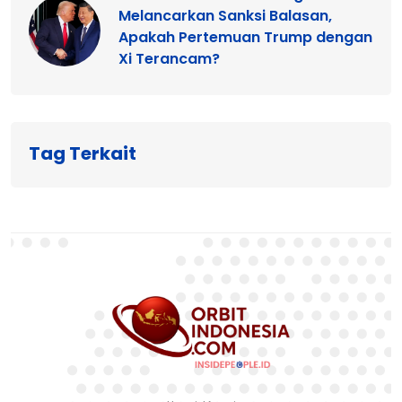
Melancarkan Sanksi Balasan,
Apakah Pertemuan Trump dengan
Xi Terancam?
Tag Terkait