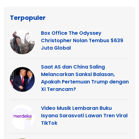
Terpopuler
Box Office The Odyssey
Christopher Nolan Tembus $639
Juta Global
Saat AS dan China Saling
Melancarkan Sanksi Balasan,
Apakah Pertemuan Trump dengan
Xi Terancam?
Video Musik Lembaran Buku
Isyana Sarasvati Lawan Tren Viral
TikTok