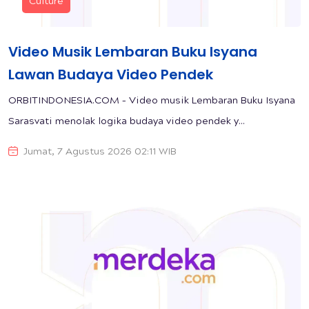
Culture
Video Musik Lembaran Buku Isyana
Lawan Budaya Video Pendek
ORBITINDONESIA.COM – Video musik Lembaran Buku Isyana
Sarasvati menolak logika budaya video pendek y...
Jumat, 7 Agustus 2026 02:11 WIB