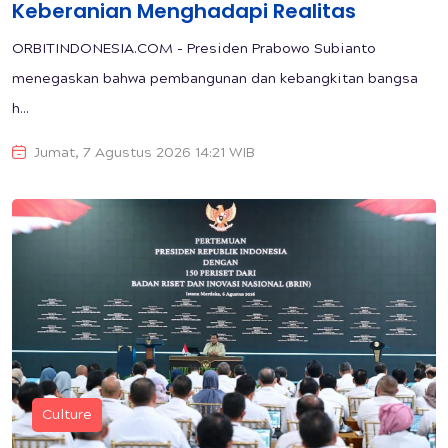
Keberanian Menghadapi Realitas
ORBITINDONESIA.COM - Presiden Prabowo Subianto
menegaskan bahwa pembangunan dan kebangkitan bangsa
h...
Jumat, 7 Agustus 2026 14:21 WIB
Culture