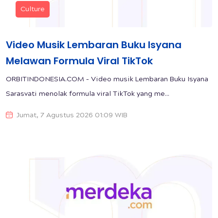
Culture
Video Musik Lembaran Buku Isyana
Melawan Formula Viral TikTok
ORBITINDONESIA.COM – Video musik Lembaran Buku Isyana
Sarasvati menolak formula viral TikTok yang me...
Jumat, 7 Agustus 2026 01:09 WIB