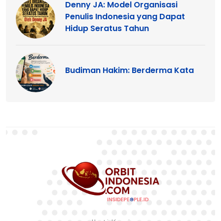
Denny JA: Model Organisasi
Penulis Indonesia yang Dapat
Hidup Seratus Tahun
Budiman Hakim: Berderma Kata