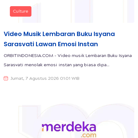
Culture
Video Musik Lembaran Buku Isyana
Sarasvati Lawan Emosi Instan
ORBITINDONESIA.COM – Video musik Lembaran Buku Isyana
Sarasvati menolak emosi instan yang biasa dipa...
Jumat, 7 Agustus 2026 01:01 WIB