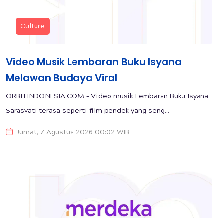
Culture
Video Musik Lembaran Buku Isyana
Melawan Budaya Viral
ORBITINDONESIA.COM – Video musik Lembaran Buku Isyana
Sarasvati terasa seperti film pendek yang seng...
Jumat, 7 Agustus 2026 00:02 WIB