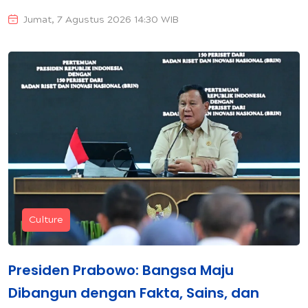
Jumat, 7 Agustus 2026 14:30 WIB
Culture
Presiden Prabowo: Bangsa Maju
Dibangun dengan Fakta, Sains, dan