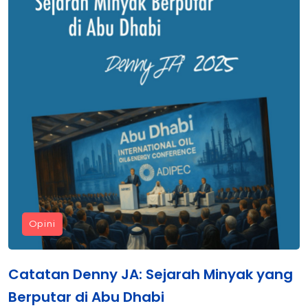
Opini
Catatan Denny JA: Sejarah Minyak yang
Berputar di Abu Dhabi