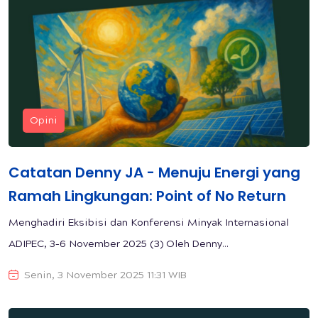
Opini
Catatan Denny JA - Menuju Energi yang
Ramah Lingkungan: Point of No Return
Menghadiri Eksibisi dan Konferensi Minyak Internasional
ADIPEC, 3–6 November 2025 (3) Oleh Denny...
Senin, 3 November 2025 11:31 WIB