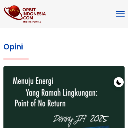
Opini