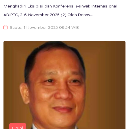
Menghadiri Eksibisi dan Konferensi Minyak Internasional
ADIPEC, 3–6 November 2025 (2) Oleh Denny...
Sabtu, 1 November 2025 09:54 WIB
Opini