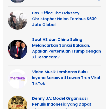
Box Office The Odyssey
Christopher Nolan Tembus $639
Juta Global
Saat AS dan China Saling
Melancarkan Sanksi Balasan,
Apakah Pertemuan Trump dengan
Xi Terancam?
Video Musik Lembaran Buku
Isyana Sarasvati Lawan Tren Viral
TikTok
Denny JA: Model Organisasi
Penulis Indonesia yang Dapat