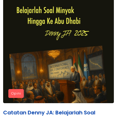
Opini
Catatan Denny JA: Belajarlah Soal