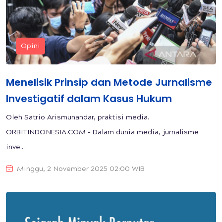
Opini
Menelisik Prinsip dan Metode Jurnalisme
Investigatif dalam Kasus Hukum
Oleh Satrio Arismunandar, praktisi media.
ORBITINDONESIA.COM - Dalam dunia media, jurnalisme
inve...
Minggu, 2 November 2025 02:00 WIB