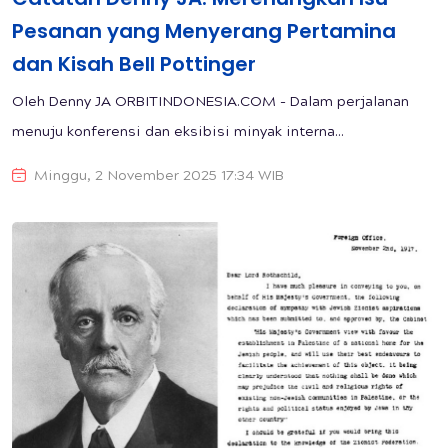
Pesanan yang Menyerang Pertamina
dan Kisah Bell Pottinger
Oleh Denny JA ORBITINDONESIA.COM - Dalam perjalanan
menuju konferensi dan eksibisi minyak interna...
Minggu, 2 November 2025 17:34 WIB