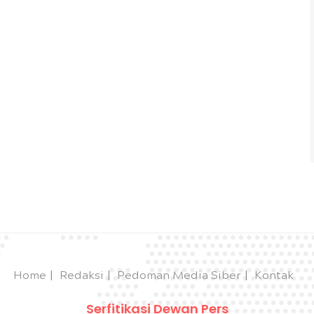
Home
Redaksi
Pedoman Media Siber
Kontak
Serfitikasi Dewan Pers