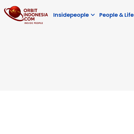
Insidepeople
People & Life