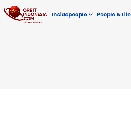
Insidepeople
People & Life