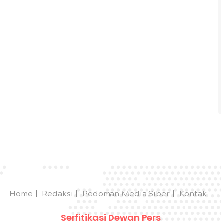
Home
Redaksi
Pedoman Media Siber
Kontak
Serfitikasi Dewan Pers