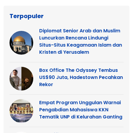
Terpopuler
Diplomat Senior Arab dan Muslim
Luncurkan Rencana Lindungi
Situs-Situs Keagamaan Islam dan
Kristen di Yerusalem
Box Office The Odyssey Tembus
US$90 Juta, Hadestown Pecahkan
Rekor
Empat Program Unggulan Warnai
Pengabdian Mahasiswa KKN
Tematik UNP di Kelurahan Ganting