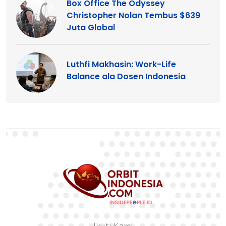
Box Office The Odyssey
Christopher Nolan Tembus $639
Juta Global
Luthfi Makhasin: Work-Life
Balance ala Dosen Indonesia