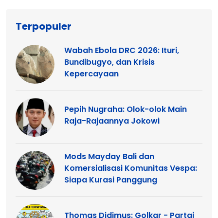
Terpopuler
Wabah Ebola DRC 2026: Ituri,
Bundibugyo, dan Krisis
Kepercayaan
Pepih Nugraha: Olok-olok Main
Raja-Rajaannya Jokowi
Mods Mayday Bali dan
Komersialisasi Komunitas Vespa:
Siapa Kurasi Panggung
Thomas Didimus: Golkar - Partai