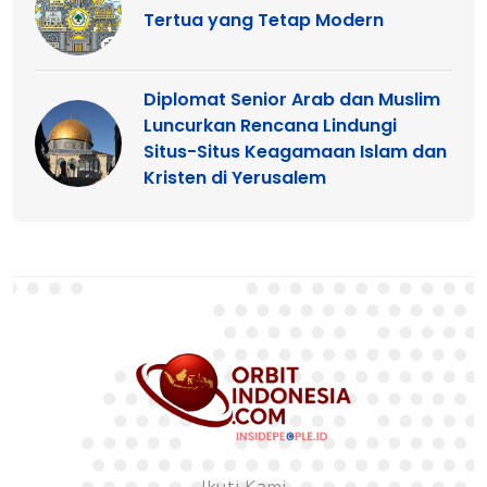
Tertua yang Tetap Modern
Diplomat Senior Arab dan Muslim
Luncurkan Rencana Lindungi
Situs-Situs Keagamaan Islam dan
Kristen di Yerusalem