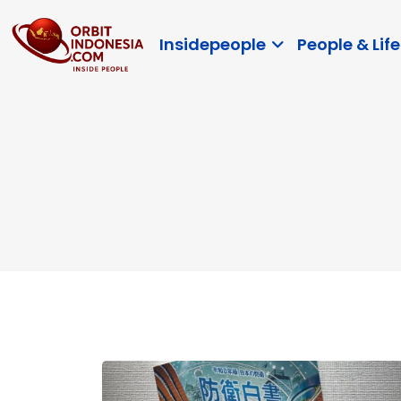
Insidepeople
People & Life