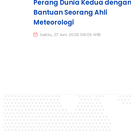
Perang Dunia Kedua denga
Bantuan Seorang Ahli
Meteorologi
Sabtu, 27 Juni 2026 08:05 WIB