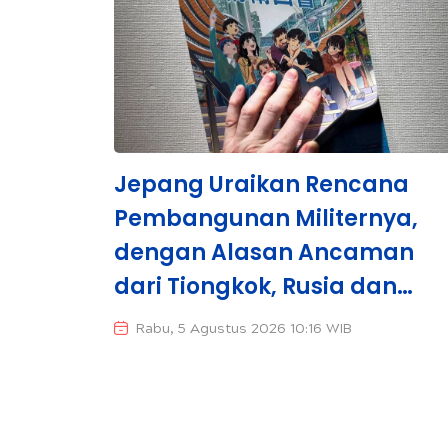
Jepang Uraikan Rencana
Pembangunan Militernya,
dengan Alasan Ancaman
dari Tiongkok, Rusia dan
Korea Utara
Rabu, 5 Agustus 2026 10:16 WIB