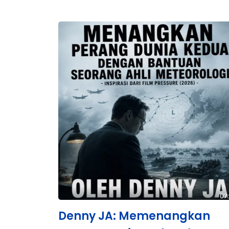
Denny JA: Memenangkan