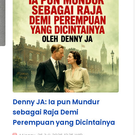
Denny JA: Ia pun Mundur
sebagai Raja Demi
Perempuan yang Dicintainya