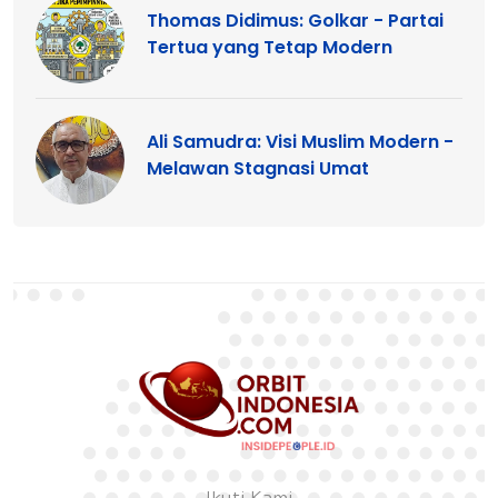
Thomas Didimus: Golkar - Partai
Tertua yang Tetap Modern
Ali Samudra: Visi Muslim Modern -
Melawan Stagnasi Umat