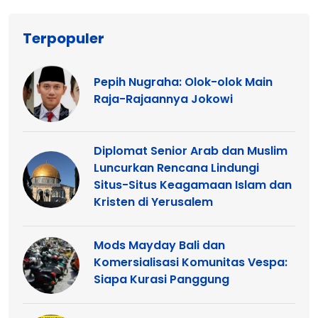
Terpopuler
Pepih Nugraha: Olok-olok Main
Raja-Rajaannya Jokowi
Diplomat Senior Arab dan Muslim
Luncurkan Rencana Lindungi
Situs-Situs Keagamaan Islam dan
Kristen di Yerusalem
Mods Mayday Bali dan
Komersialisasi Komunitas Vespa:
Siapa Kurasi Panggung