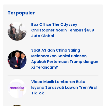
Terpopuler
Box Office The Odyssey
Christopher Nolan Tembus $639
Juta Global
Saat AS dan China Saling
Melancarkan Sanksi Balasan,
Apakah Pertemuan Trump dengan
Xi Terancam?
Video Musik Lembaran Buku
Isyana Sarasvati Lawan Tren Viral
TikTok