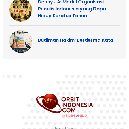
Denny JA: Model Organisasi
Penulis Indonesia yang Dapat
Hidup Seratus Tahun
Budiman Hakim: Berderma Kata