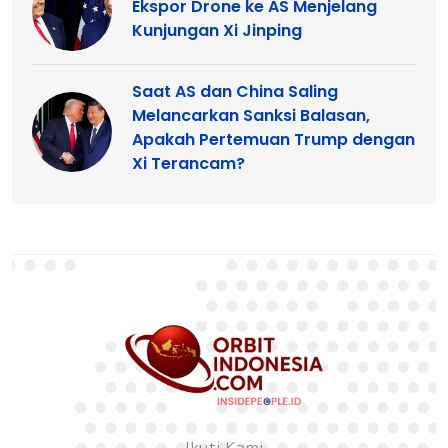
Ekspor Drone ke AS Menjelang
Kunjungan Xi Jinping
Saat AS dan China Saling
Melancarkan Sanksi Balasan,
Apakah Pertemuan Trump dengan
Xi Terancam?