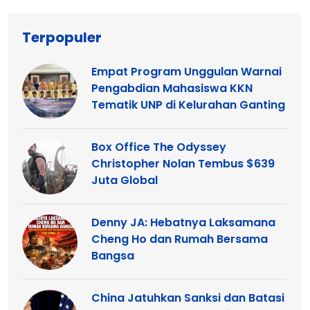
Terpopuler
Empat Program Unggulan Warnai
Pengabdian Mahasiswa KKN
Tematik UNP di Kelurahan Ganting
Box Office The Odyssey
Christopher Nolan Tembus $639
Juta Global
Denny JA: Hebatnya Laksamana
Cheng Ho dan Rumah Bersama
Bangsa
China Jatuhkan Sanksi dan Batasi