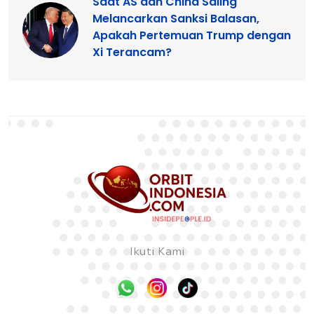
Saat AS dan China Saling
Melancarkan Sanksi Balasan,
Apakah Pertemuan Trump dengan
Xi Terancam?
Ikuti Kami