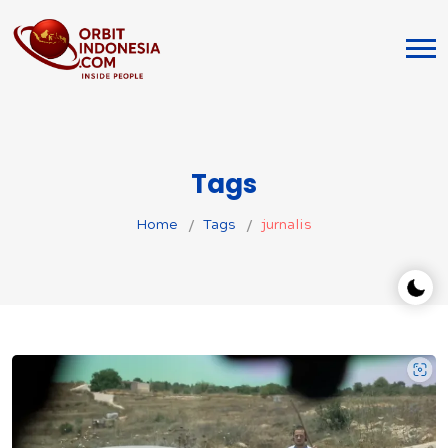
Tags
Home
Tags
jurnalis