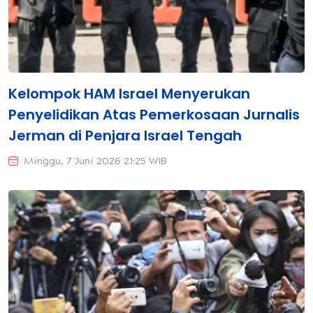
Kelompok HAM Israel Menyerukan
Penyelidikan Atas Pemerkosaan Jurnalis
Jerman di Penjara Israel Tengah
Minggu, 7 Juni 2026 21:25 WIB