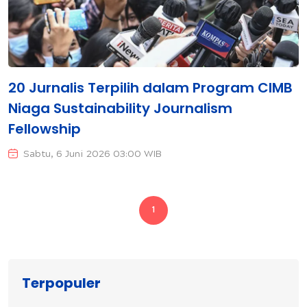
20 Jurnalis Terpilih dalam Program CIMB
Niaga Sustainability Journalism
Fellowship
Sabtu, 6 Juni 2026 03:00 WIB
1
Terpopuler