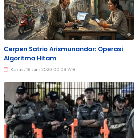
Cerpen Satrio Arismunandar: Operasi
Algoritma Hitam
Kamis, 18 Juni 2026 00:08 WIB