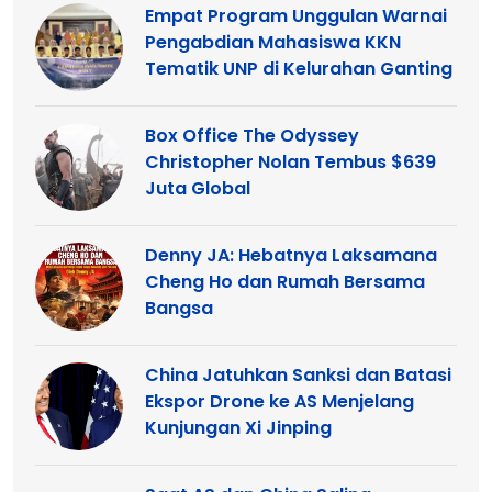
Empat Program Unggulan Warnai
Pengabdian Mahasiswa KKN
Tematik UNP di Kelurahan Ganting
Box Office The Odyssey
Christopher Nolan Tembus $639
Juta Global
Denny JA: Hebatnya Laksamana
Cheng Ho dan Rumah Bersama
Bangsa
China Jatuhkan Sanksi dan Batasi
Ekspor Drone ke AS Menjelang
Kunjungan Xi Jinping