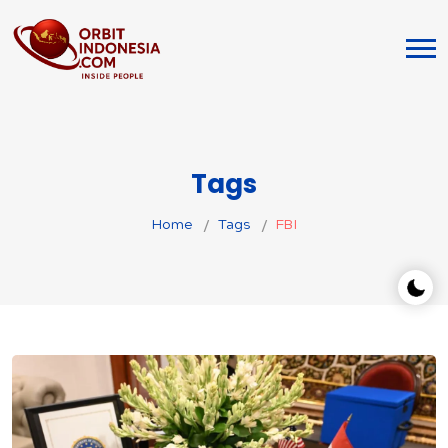
Tags
Home
Tags
FBI