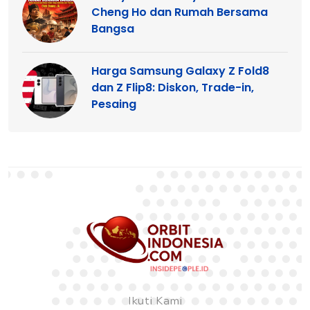
Cheng Ho dan Rumah Bersama
Bangsa
Harga Samsung Galaxy Z Fold8
dan Z Flip8: Diskon, Trade-in,
Pesaing
Ikuti Kami