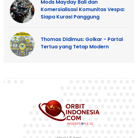
Mods Mayday Bali dan
Komersialisasi Komunitas Vespa:
Siapa Kurasi Panggung
Thomas Didimus: Golkar - Partai
Tertua yang Tetap Modern