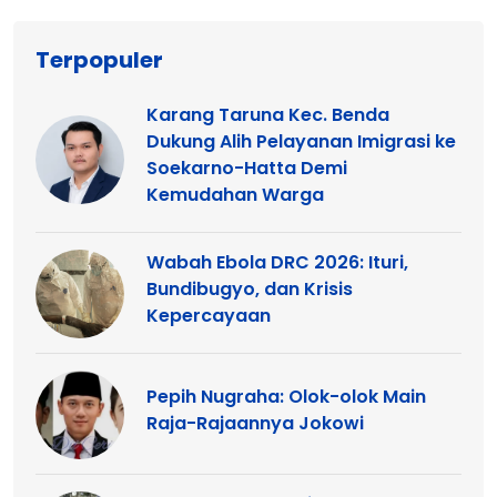
Terpopuler
Karang Taruna Kec. Benda
Dukung Alih Pelayanan Imigrasi ke
Soekarno-Hatta Demi
Kemudahan Warga
Wabah Ebola DRC 2026: Ituri,
Bundibugyo, dan Krisis
Kepercayaan
Pepih Nugraha: Olok-olok Main
Raja-Rajaannya Jokowi