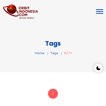
Tags
Home
Tags
RCTI
1