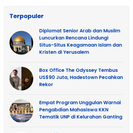
Terpopuler
Diplomat Senior Arab dan Muslim
Luncurkan Rencana Lindungi
Situs-Situs Keagamaan Islam dan
Kristen di Yerusalem
Box Office The Odyssey Tembus
US$90 Juta, Hadestown Pecahkan
Rekor
Empat Program Unggulan Warnai
Pengabdian Mahasiswa KKN
Tematik UNP di Kelurahan Ganting