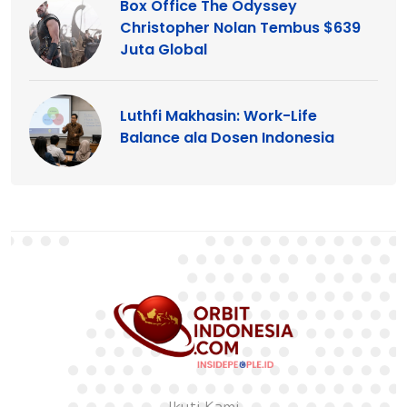
Box Office The Odyssey
Christopher Nolan Tembus $639
Juta Global
Luthfi Makhasin: Work-Life
Balance ala Dosen Indonesia