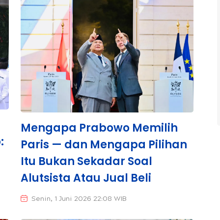
Mengapa Prabowo Memilih
:
Paris — dan Mengapa Pilihan
Itu Bukan Sekadar Soal
Alutsista Atau Jual Beli
Senin, 1 Juni 2026 22:08 WIB