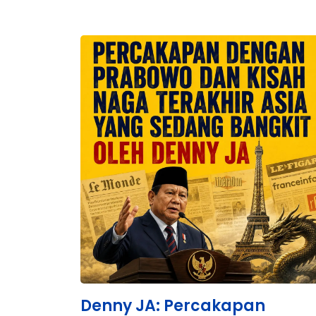
Denny JA: Percakapan