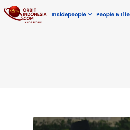
Insidepeople
People & Life