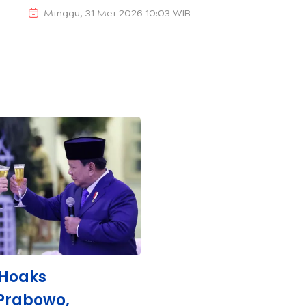
Minggu, 31 Mei 2026 10:03 WIB
 Hoaks
Prabowo,