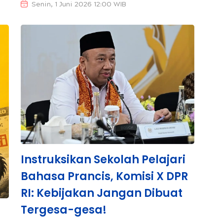
Senin, 1 Juni 2026 12:00 WIB
Instruksikan Sekolah Pelajari
Bahasa Prancis, Komisi X DPR
RI: Kebijakan Jangan Dibuat
Tergesa-gesa!