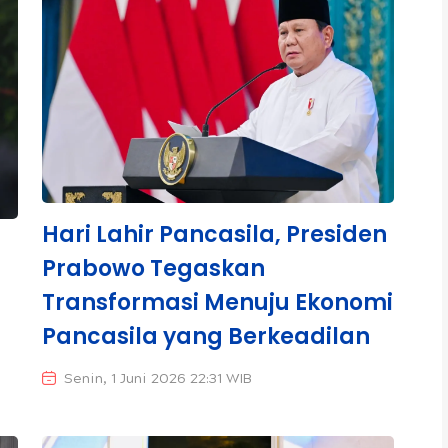
Hari Lahir Pancasila, Presiden
Prabowo Tegaskan
Transformasi Menuju Ekonomi
Pancasila yang Berkeadilan
Senin, 1 Juni 2026 22:31 WIB