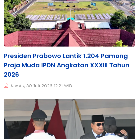
Presiden Prabowo Lantik 1.204 Pamong
Praja Muda IPDN Angkatan XXXIII Tahun
2026
Kamis, 30 Juli 2026 12:21 WIB