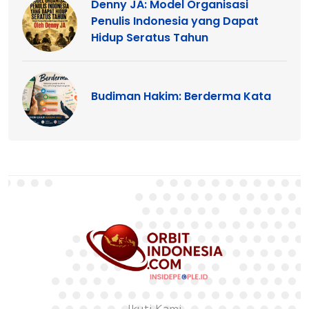
Denny JA: Model Organisasi
Penulis Indonesia yang Dapat
Hidup Seratus Tahun
Budiman Hakim: Berderma Kata