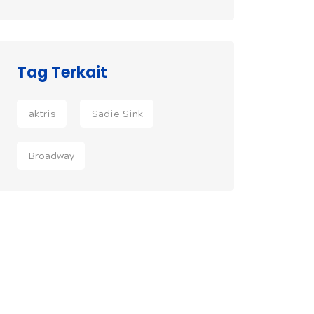
Tag Terkait
aktris
Sadie Sink
Broadway