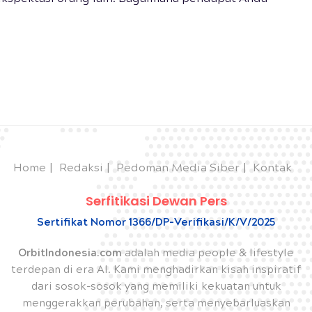
Home
Redaksi
Pedoman Media Siber
Kontak
Serfitikasi Dewan Pers
Sertifikat Nomor 1366/DP-Verifikasi/K/V/2025
OrbitIndonesia.com
adalah media people & lifestyle
terdepan di era AI. Kami menghadirkan kisah inspiratif
dari sosok-sosok yang memiliki kekuatan untuk
menggerakkan perubahan, serta menyebarluaskan