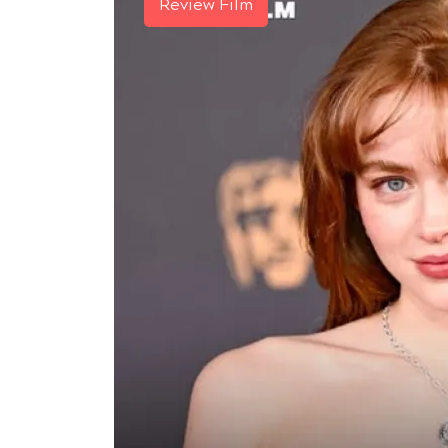
Review Film