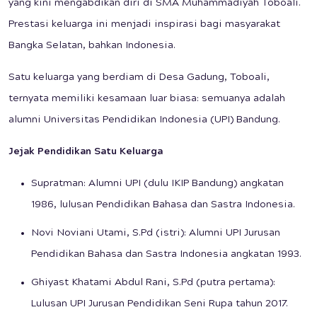
yang kini mengabdikan diri di SMA Muhammadiyah Toboali.
Prestasi keluarga ini menjadi inspirasi bagi masyarakat
Bangka Selatan, bahkan Indonesia.
Satu keluarga yang berdiam di Desa Gadung, Toboali,
ternyata memiliki kesamaan luar biasa: semuanya adalah
alumni Universitas Pendidikan Indonesia (UPI) Bandung.
Jejak Pendidikan Satu Keluarga
Supratman: Alumni UPI (dulu IKIP Bandung) angkatan
1986, lulusan Pendidikan Bahasa dan Sastra Indonesia.
Novi Noviani Utami, S.Pd (istri): Alumni UPI Jurusan
Pendidikan Bahasa dan Sastra Indonesia angkatan 1993.
Ghiyast Khatami Abdul Rani, S.Pd (putra pertama):
Lulusan UPI Jurusan Pendidikan Seni Rupa tahun 2017.