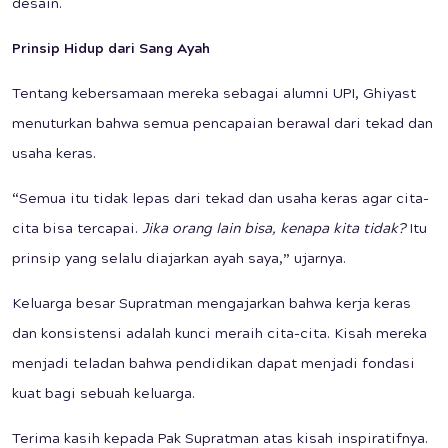
desain.
Prinsip Hidup dari Sang Ayah
Tentang kebersamaan mereka sebagai alumni UPI, Ghiyast
menuturkan bahwa semua pencapaian berawal dari tekad dan
usaha keras.
“Semua itu tidak lepas dari tekad dan usaha keras agar cita-
cita bisa tercapai.
Jika orang lain bisa, kenapa kita tidak?
Itu
prinsip yang selalu diajarkan ayah saya,” ujarnya.
Keluarga besar Supratman mengajarkan bahwa kerja keras
dan konsistensi adalah kunci meraih cita-cita. Kisah mereka
menjadi teladan bahwa pendidikan dapat menjadi fondasi
kuat bagi sebuah keluarga.
Terima kasih kepada Pak Supratman atas kisah inspiratifnya.