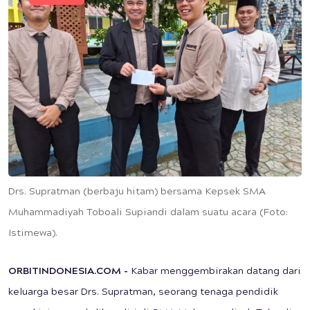
Drs. Supratman (berbaju hitam) bersama Kepsek SMA
Muhammadiyah Toboali Supiandi dalam suatu acara (Foto:
Istimewa).
ORBITINDONESIA.COM
-
Kabar menggembirakan datang dari
keluarga besar Drs. Supratman, seorang tenaga pendidik