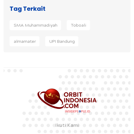
Tag Terkait
SMA Muhammadiyah
Toboali
almamater
UPI Bandung
Ikuti Kami