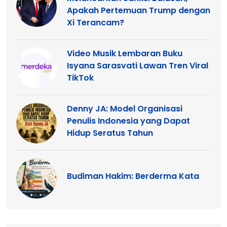
Apakah Pertemuan Trump dengan
Xi Terancam?
Video Musik Lembaran Buku
Isyana Sarasvati Lawan Tren Viral
TikTok
Denny JA: Model Organisasi
Penulis Indonesia yang Dapat
Hidup Seratus Tahun
Budiman Hakim: Berderma Kata