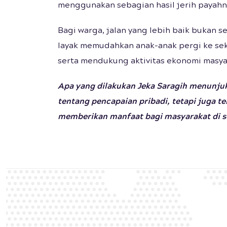
menggunakan sebagian hasil jerih payah
Bagi warga, jalan yang lebih baik bukan 
layak memudahkan anak-anak pergi ke seko
serta mendukung aktivitas ekonomi masyar
Apa yang dilakukan Jeka Saragih menunju
tentang pencapaian pribadi, tetapi juga t
memberikan manfaat bagi masyarakat di s