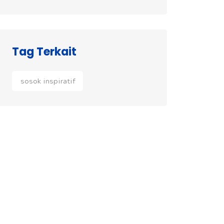
Tag Terkait
sosok inspiratif