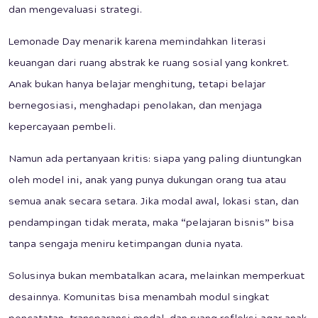
dan mengevaluasi strategi.
Lemonade Day menarik karena memindahkan literasi
keuangan dari ruang abstrak ke ruang sosial yang konkret.
Anak bukan hanya belajar menghitung, tetapi belajar
bernegosiasi, menghadapi penolakan, dan menjaga
kepercayaan pembeli.
Namun ada pertanyaan kritis: siapa yang paling diuntungkan
oleh model ini, anak yang punya dukungan orang tua atau
semua anak secara setara. Jika modal awal, lokasi stan, dan
pendampingan tidak merata, maka “pelajaran bisnis” bisa
tanpa sengaja meniru ketimpangan dunia nyata.
Solusinya bukan membatalkan acara, melainkan memperkuat
desainnya. Komunitas bisa menambah modul singkat