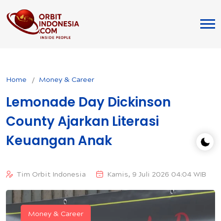
Home
Money & Career
Lemonade Day Dickinson
County Ajarkan Literasi
Keuangan Anak
Tim Orbit Indonesia
Kamis, 9 Juli 2026 04:04 WIB
Money & Career