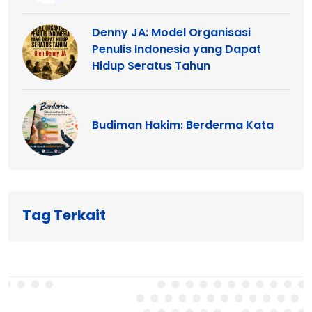
Denny JA: Model Organisasi
Penulis Indonesia yang Dapat
Hidup Seratus Tahun
Budiman Hakim: Berderma Kata
Tag Terkait