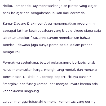
risiko. Lemonade Day menawarkan jalan pintas yang wajar:
anak belajar dari pengalaman, bukan dari ceramah.
Kamar Dagang Dickinson Area menempatkan program ini
sebagai latihan kewirausahaan yang bisa diakses siapa saja.
Direktur Eksekutif Suzanne Larson menekankan bahwa
pembeli dewasa juga punya peran sosial dalam proses
belajar itu.
Formatnya sederhana, tetapi pelajarannya berlapis: anak
harus menentukan harga, menghitung modal, dan menakar
permintaan. Di titik ini, konsep seperti “biaya bahan,”
“margin,” dan “uang kembalian” menjadi nyata karena ada
konsekuensi langsung.
Larson menggarisbawahi dimensi komunitas yang sering