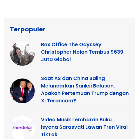
Terpopuler
Box Office The Odyssey
Christopher Nolan Tembus $639
Juta Global
Saat AS dan China Saling
Melancarkan Sanksi Balasan,
Apakah Pertemuan Trump dengan
Xi Terancam?
Video Musik Lembaran Buku
Isyana Sarasvati Lawan Tren Viral
TikTok