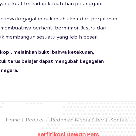
 yang kuat terhadap kebutuhan pelanggan.
bahwa kegagalan bukanlah akhir dari perjalanan.
ak membuatnya berhenti bermimpi. Justru dari
tuk membangun sesuatu yang lebih besar.
kopi, melainkan bukti bahwa ketekunan,
tuk terus belajar dapat mengubah kegagalan
 negara.
Home
Redaksi
Pedoman Media Siber
Kontak
Serfitikasi Dewan Pers