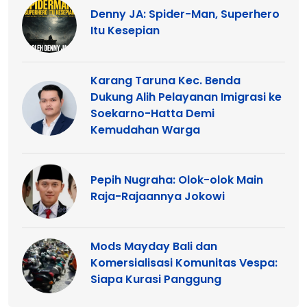
Denny JA: Spider-Man, Superhero
Itu Kesepian
Karang Taruna Kec. Benda
Dukung Alih Pelayanan Imigrasi ke
Soekarno-Hatta Demi
Kemudahan Warga
Pepih Nugraha: Olok-olok Main
Raja-Rajaannya Jokowi
Mods Mayday Bali dan
Komersialisasi Komunitas Vespa:
Siapa Kurasi Panggung