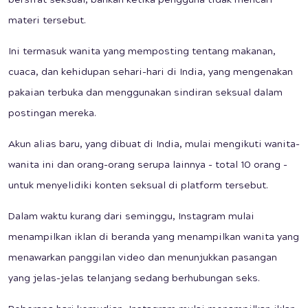
bersifat seksual, bahkan ketika pengguna tidak mencari
materi tersebut.
Ini termasuk wanita yang memposting tentang makanan,
cuaca, dan kehidupan sehari-hari di India, yang mengenakan
pakaian terbuka dan menggunakan sindiran seksual dalam
postingan mereka.
Akun alias baru, yang dibuat di India, mulai mengikuti wanita-
wanita ini dan orang-orang serupa lainnya - total 10 orang -
untuk menyelidiki konten seksual di platform tersebut.
Dalam waktu kurang dari seminggu, Instagram mulai
menampilkan iklan di beranda yang menampilkan wanita yang
menawarkan panggilan video dan menunjukkan pasangan
yang jelas-jelas telanjang sedang berhubungan seks.