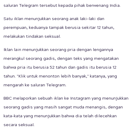
saluran Telegram tersebut kepada pihak berwenang India.
Satu iklan menunjukkan seorang anak laki-laki dan
perempuan, keduanya tampak berusia sekitar 12 tahun,
melakukan tindakan seksual.
Iklan lain menunjukkan seorang pria dengan lengannya
merangkul seorang gadis, dengan teks yang mengatakan
bahwa pria itu berusia 52 tahun dan gadis itu berusia 12
tahun. "Klik untuk menonton lebih banyak," katanya, yang
mengarah ke saluran Telegram.
BBC melaporkan sebuah iklan ke Instagram yang menunjukkan
seorang gadis yang masih sangat muda menangis, dengan
kata-kata yang menunjukkan bahwa dia telah dilecehkan
secara seksual.