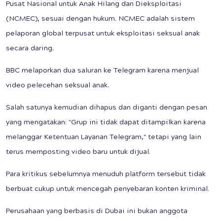
Pusat Nasional untuk Anak Hilang dan Dieksploitasi
(NCMEC), sesuai dengan hukum. NCMEC adalah sistem
pelaporan global terpusat untuk eksploitasi seksual anak
secara daring.
BBC melaporkan dua saluran ke Telegram karena menjual
video pelecehan seksual anak.
Salah satunya kemudian dihapus dan diganti dengan pesan
yang mengatakan: "Grup ini tidak dapat ditampilkan karena
melanggar Ketentuan Layanan Telegram," tetapi yang lain
terus memposting video baru untuk dijual.
Para kritikus sebelumnya menuduh platform tersebut tidak
berbuat cukup untuk mencegah penyebaran konten kriminal.
Perusahaan yang berbasis di Dubai ini bukan anggota