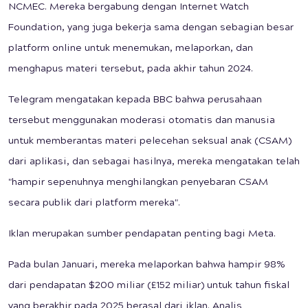
NCMEC. Mereka bergabung dengan Internet Watch
Foundation, yang juga bekerja sama dengan sebagian besar
platform online untuk menemukan, melaporkan, dan
menghapus materi tersebut, pada akhir tahun 2024.
Telegram mengatakan kepada BBC bahwa perusahaan
tersebut menggunakan moderasi otomatis dan manusia
untuk memberantas materi pelecehan seksual anak (CSAM)
dari aplikasi, dan sebagai hasilnya, mereka mengatakan telah
"hampir sepenuhnya menghilangkan penyebaran CSAM
secara publik dari platform mereka".
Iklan merupakan sumber pendapatan penting bagi Meta.
Pada bulan Januari, mereka melaporkan bahwa hampir 98%
dari pendapatan $200 miliar (£152 miliar) untuk tahun fiskal
yang berakhir pada 2025 berasal dari iklan. Analis