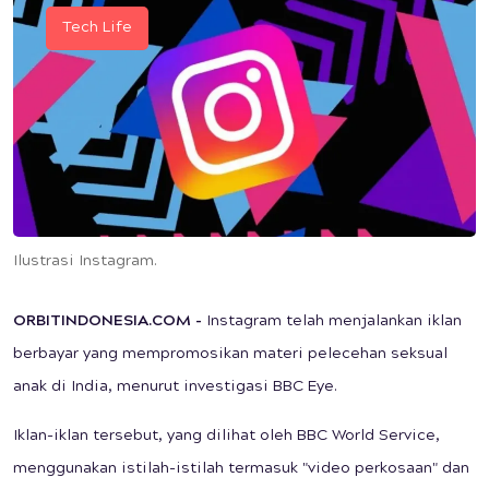
Tech Life
Ilustrasi Instagram.
ORBITINDONESIA.COM
-
Instagram telah menjalankan iklan
berbayar yang mempromosikan materi pelecehan seksual
anak di India, menurut investigasi BBC Eye.
Iklan-iklan tersebut, yang dilihat oleh BBC World Service,
menggunakan istilah-istilah termasuk "video perkosaan" dan