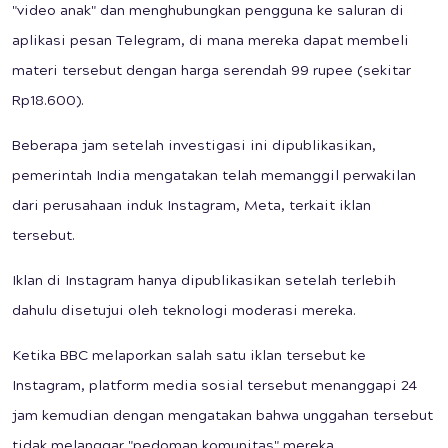
"video anak" dan menghubungkan pengguna ke saluran di
aplikasi pesan Telegram, di mana mereka dapat membeli
materi tersebut dengan harga serendah 99 rupee (sekitar
Rp18.600).
Beberapa jam setelah investigasi ini dipublikasikan,
pemerintah India mengatakan telah memanggil perwakilan
dari perusahaan induk Instagram, Meta, terkait iklan
tersebut.
Iklan di Instagram hanya dipublikasikan setelah terlebih
dahulu disetujui oleh teknologi moderasi mereka.
Ketika BBC melaporkan salah satu iklan tersebut ke
Instagram, platform media sosial tersebut menanggapi 24
jam kemudian dengan mengatakan bahwa unggahan tersebut
tidak melanggar "pedoman komunitas" mereka.