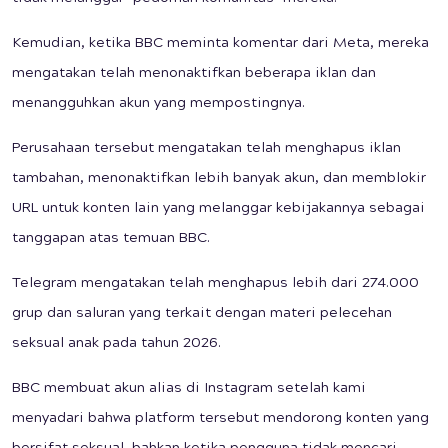
Kemudian, ketika BBC meminta komentar dari Meta, mereka
mengatakan telah menonaktifkan beberapa iklan dan
menangguhkan akun yang mempostingnya.
Perusahaan tersebut mengatakan telah menghapus iklan
tambahan, menonaktifkan lebih banyak akun, dan memblokir
URL untuk konten lain yang melanggar kebijakannya sebagai
tanggapan atas temuan BBC.
Telegram mengatakan telah menghapus lebih dari 274.000
grup dan saluran yang terkait dengan materi pelecehan
seksual anak pada tahun 2026.
BBC membuat akun alias di Instagram setelah kami
menyadari bahwa platform tersebut mendorong konten yang