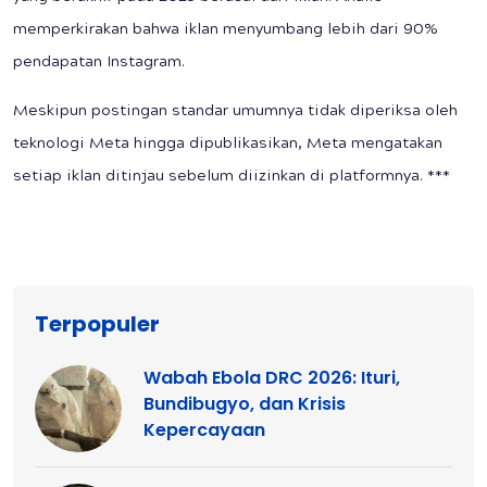
memperkirakan bahwa iklan menyumbang lebih dari 90%
pendapatan Instagram.
Meskipun postingan standar umumnya tidak diperiksa oleh
teknologi Meta hingga dipublikasikan, Meta mengatakan
setiap iklan ditinjau sebelum diizinkan di platformnya. ***
Terpopuler
Wabah Ebola DRC 2026: Ituri,
Bundibugyo, dan Krisis
Kepercayaan