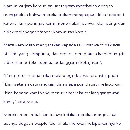
Namun 24 jam kemudian, Instagram membalas dengan
mengatakan bahwa mereka belum menghapus iklan tersebut
karena "tim peninjau kami menemukan bahwa iklan pengiklan
tidak melanggar standar komunitas kami".
Meta kemudian mengatakan kepada BBC bahwa "tidak ada
sistem yang sempurna, dan proses peninjauan kami mungkin
tidak mendeteksi semua pelanggaran kebijakan".
"Kami terus menjalankan teknologi deteksi proaktif pada
iklan setelah ditayangkan, dan siapa pun dapat melaporkan
iklan kepada kami yang menurut mereka melanggar aturan
kami," kata Meta.
Mereka menambahkan bahwa ketika mereka mengetahui
adanya dugaan eksploitasi anak, mereka melaporkannya ke