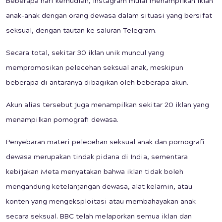
Beberapa hari kemudian, Instagram mulai menampilkan iklan
anak-anak dengan orang dewasa dalam situasi yang bersifat
seksual, dengan tautan ke saluran Telegram.
Secara total, sekitar 30 iklan unik muncul yang
mempromosikan pelecehan seksual anak, meskipun
beberapa di antaranya dibagikan oleh beberapa akun.
Akun alias tersebut juga menampilkan sekitar 20 iklan yang
menampilkan pornografi dewasa.
Penyebaran materi pelecehan seksual anak dan pornografi
dewasa merupakan tindak pidana di India, sementara
kebijakan Meta menyatakan bahwa iklan tidak boleh
mengandung ketelanjangan dewasa, alat kelamin, atau
konten yang mengeksploitasi atau membahayakan anak
secara seksual. BBC telah melaporkan semua iklan dan