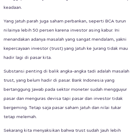
keadaan.
Yang jatuh parah juga saham perbankan, seperti BCA turun
nilainya lebih 50 persen karena investor asing kabur. Ini
menandakan adanya masalah yang sangat mendalam, yakni
kepercayaan investor (trust) yang jatuh ke jurang tidak mau
hadir lagi di pasar kita.
Substansi penting di balik angka-angka tadi adalah masalah
trust, yang belum hadir di pasar. Bank Indonesia yang
bertanggung jawab pada sektor moneter sudah mengguyur
pasar dan menguras devisa tapi pasar dan investor tidak
bergeming. Tetap saja pasar saham jatuh dan nilai tukar
tetap melemah.
Sekarang kita menyaksikan bahwa trust sudah jauh lebih