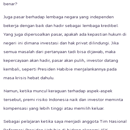
benar?
Juga pasar berhadap lembaga negara yang independen
bekerja dengan baik dan hadir sebagai lembaga kredibel.
Yang juga dipersoalkan pasar, apakah ada kepastian hukum di
negeri ini dimana investasi dan hak privat dilindungi. Jika
semua masalah dari pertanyaan tadi bisa dijawab, maka
kepercayaan akan hadir, pasar akan pulih, investor datang
kembali, seperti Presiden Habibie menjalankannya pada
masa krisis hebat dahulu.
Namun, ketika muncul keraguan terhadap aspek-aspek
tersebut, premi risiko Indonesia naik dan investor meminta
kompensasi yang lebih tinggi atau memilih keluar.
Sebagai pelajaran ketika saya menjadi anggota Tim Nasional