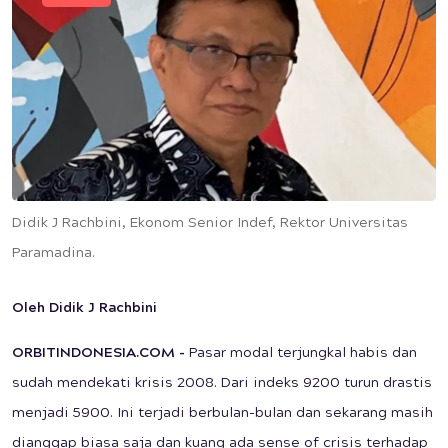
Didik J Rachbini, Ekonom Senior Indef, Rektor Universitas
Paramadina.
Oleh Didik J Rachbini
ORBITINDONESIA.COM
-
Pasar modal terjungkal habis dan
sudah mendekati krisis 2008. Dari indeks 9200 turun drastis
menjadi 5900. Ini terjadi berbulan-bulan dan sekarang masih
dianggap biasa saja dan kuang ada sense of crisis terhadap