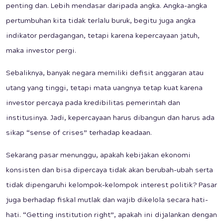
penting dan. Lebih mendasar daripada angka. Angka-angka
pertumbuhan kita tidak terlalu buruk, begitu juga angka
indikator perdagangan, tetapi karena kepercayaan jatuh,
maka investor pergi.
Sebaliknya, banyak negara memiliki defisit anggaran atau
utang yang tinggi, tetapi mata uangnya tetap kuat karena
investor percaya pada kredibilitas pemerintah dan
institusinya. Jadi, kepercayaan harus dibangun dan harus ada
sikap “sense of crises” terhadap keadaan.
Sekarang pasar menunggu, apakah kebijakan ekonomi
konsisten dan bisa dipercaya tidak akan berubah-ubah serta
tidak dipengaruhi kelompok-kelompok interest politik? Pasar
juga berhadap fiskal mutlak dan wajib dikelola secara hati-
hati. “Getting institution right”, apakah ini dijalankan dengan