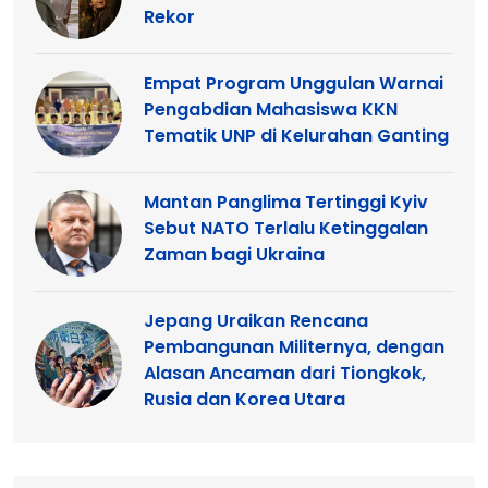
Rekor
Empat Program Unggulan Warnai
Pengabdian Mahasiswa KKN
Tematik UNP di Kelurahan Ganting
Mantan Panglima Tertinggi Kyiv
Sebut NATO Terlalu Ketinggalan
Zaman bagi Ukraina
Jepang Uraikan Rencana
Pembangunan Militernya, dengan
Alasan Ancaman dari Tiongkok,
Rusia dan Korea Utara