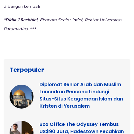
dibangun kembali.
*Didik J Rachbini,
Ekonom Senior Indef, Rektor Universitas
Paramadina.
***
Terpopuler
Diplomat Senior Arab dan Muslim
Luncurkan Rencana Lindungi
Situs-Situs Keagamaan Islam dan
Kristen di Yerusalem
Box Office The Odyssey Tembus
US$90 Juta, Hadestown Pecahkan