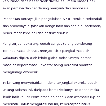
kebutuhan dana besar tidak dievaluasi, maka pasar tidak
akan percaya dan cenderung menjauh dari Indonesia.
Pasar akan percaya jika pengelolaan APBN terukur, terkendali
dan prosesnya dijalankan dengn baik dan sahih di parlemen,
penerimaan kredibel dan defisit terukur.
Yang terjadi sekarang, sudah sangat terang benderang
terlihat. Masalah trust menjadi titik pangkal masalah
walaupun dipicu oleh krisis global sebelumnya. Karena
masalah kepercayaan, investor asing bereaksi spontan
mengurangi eksposur.
Inilah yang menyebabkan indeks terjungkal. Mereka sudah
untung selama ini, daripada berat risikonya ke depan maka
lebih baik keluar. Permintaan dolar naik dan otomatis rupiah
melemah. Untuk mengatasi hal ini, kepercayaan harus