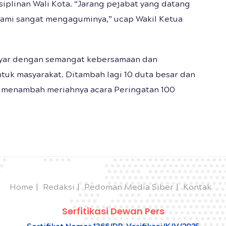
iplinan Wali Kota. “Jarang pejabat yang datang
. Kami sangat mengaguminya,” ucap Wakil Ketua
bayar dengan semangat kebersamaan dan
tuk masyarakat. Ditambah lagi 10 duta besar dan
ir menambah meriahnya acara Peringatan 100
Home
Redaksi
Pedoman Media Siber
Kontak
Serfitikasi Dewan Pers