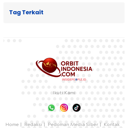
Tag Terkait
Ikuti Kami
Home
Redaksi
Pedoman Media Siber
Kontak