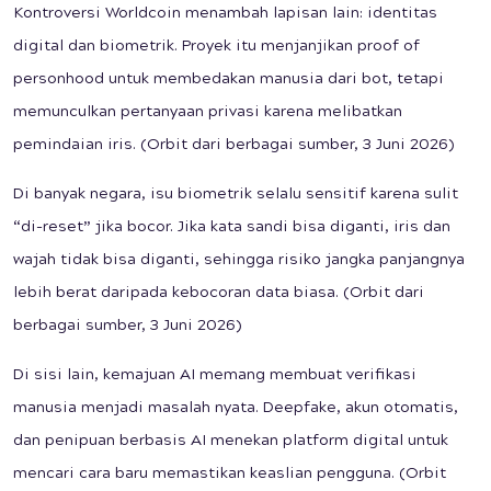
Kontroversi Worldcoin menambah lapisan lain: identitas
digital dan biometrik. Proyek itu menjanjikan proof of
personhood untuk membedakan manusia dari bot, tetapi
memunculkan pertanyaan privasi karena melibatkan
pemindaian iris. (Orbit dari berbagai sumber, 3 Juni 2026)
Di banyak negara, isu biometrik selalu sensitif karena sulit
“di-reset” jika bocor. Jika kata sandi bisa diganti, iris dan
wajah tidak bisa diganti, sehingga risiko jangka panjangnya
lebih berat daripada kebocoran data biasa. (Orbit dari
berbagai sumber, 3 Juni 2026)
Di sisi lain, kemajuan AI memang membuat verifikasi
manusia menjadi masalah nyata. Deepfake, akun otomatis,
dan penipuan berbasis AI menekan platform digital untuk
mencari cara baru memastikan keaslian pengguna. (Orbit