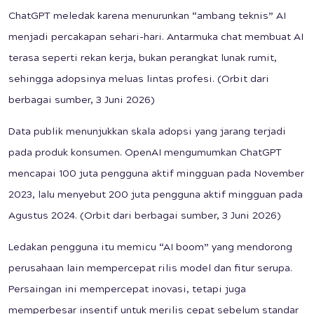
ChatGPT meledak karena menurunkan “ambang teknis” AI
menjadi percakapan sehari-hari. Antarmuka chat membuat AI
terasa seperti rekan kerja, bukan perangkat lunak rumit,
sehingga adopsinya meluas lintas profesi. (Orbit dari
berbagai sumber, 3 Juni 2026)
Data publik menunjukkan skala adopsi yang jarang terjadi
pada produk konsumen. OpenAI mengumumkan ChatGPT
mencapai 100 juta pengguna aktif mingguan pada November
2023, lalu menyebut 200 juta pengguna aktif mingguan pada
Agustus 2024. (Orbit dari berbagai sumber, 3 Juni 2026)
Ledakan pengguna itu memicu “AI boom” yang mendorong
perusahaan lain mempercepat rilis model dan fitur serupa.
Persaingan ini mempercepat inovasi, tetapi juga
memperbesar insentif untuk merilis cepat sebelum standar