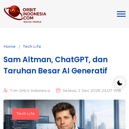
Home
Tech Life
Sam Altman, ChatGPT, dan
Taruhan Besar AI Generatif
Tim Orbit Indonesia
Selasa, 2 Juni 2026 23:07 WIB
Tech Life