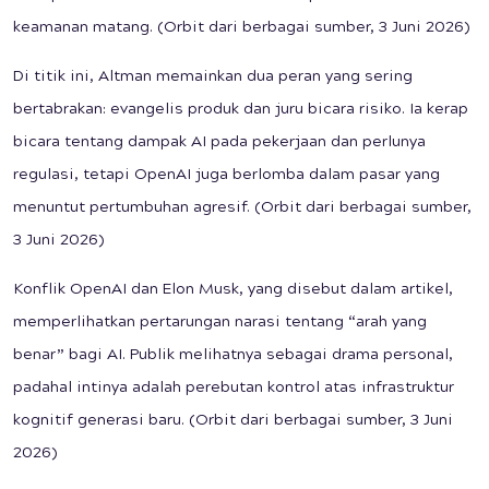
keamanan matang. (Orbit dari berbagai sumber, 3 Juni 2026)
Di titik ini, Altman memainkan dua peran yang sering
bertabrakan: evangelis produk dan juru bicara risiko. Ia kerap
bicara tentang dampak AI pada pekerjaan dan perlunya
regulasi, tetapi OpenAI juga berlomba dalam pasar yang
menuntut pertumbuhan agresif. (Orbit dari berbagai sumber,
3 Juni 2026)
Konflik OpenAI dan Elon Musk, yang disebut dalam artikel,
memperlihatkan pertarungan narasi tentang “arah yang
benar” bagi AI. Publik melihatnya sebagai drama personal,
padahal intinya adalah perebutan kontrol atas infrastruktur
kognitif generasi baru. (Orbit dari berbagai sumber, 3 Juni
2026)