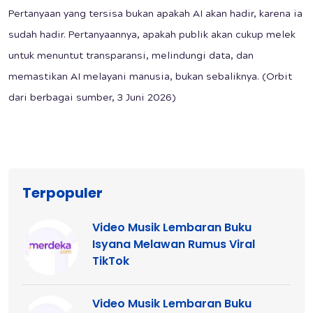
Pertanyaan yang tersisa bukan apakah AI akan hadir, karena ia
sudah hadir. Pertanyaannya, apakah publik akan cukup melek
untuk menuntut transparansi, melindungi data, dan
memastikan AI melayani manusia, bukan sebaliknya. (Orbit
dari berbagai sumber, 3 Juni 2026)
Terpopuler
Video Musik Lembaran Buku
Isyana Melawan Rumus Viral
TikTok
Video Musik Lembaran Buku