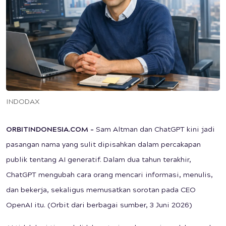
INDODAX
ORBITINDONESIA.COM –
Sam Altman dan ChatGPT kini jadi
pasangan nama yang sulit dipisahkan dalam percakapan
publik tentang AI generatif. Dalam dua tahun terakhir,
ChatGPT mengubah cara orang mencari informasi, menulis,
dan bekerja, sekaligus memusatkan sorotan pada CEO
OpenAI itu. (Orbit dari berbagai sumber, 3 Juni 2026)