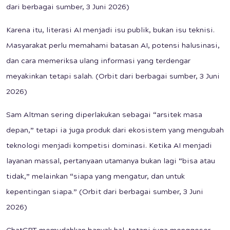
dari berbagai sumber, 3 Juni 2026)
Karena itu, literasi AI menjadi isu publik, bukan isu teknisi.
Masyarakat perlu memahami batasan AI, potensi halusinasi,
dan cara memeriksa ulang informasi yang terdengar
meyakinkan tetapi salah. (Orbit dari berbagai sumber, 3 Juni
2026)
Sam Altman sering diperlakukan sebagai “arsitek masa
depan,” tetapi ia juga produk dari ekosistem yang mengubah
teknologi menjadi kompetisi dominasi. Ketika AI menjadi
layanan massal, pertanyaan utamanya bukan lagi “bisa atau
tidak,” melainkan “siapa yang mengatur, dan untuk
kepentingan siapa.” (Orbit dari berbagai sumber, 3 Juni
2026)