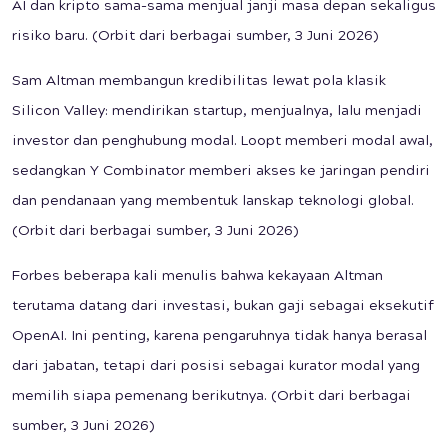
AI dan kripto sama-sama menjual janji masa depan sekaligus
risiko baru. (Orbit dari berbagai sumber, 3 Juni 2026)
Sam Altman membangun kredibilitas lewat pola klasik
Silicon Valley: mendirikan startup, menjualnya, lalu menjadi
investor dan penghubung modal. Loopt memberi modal awal,
sedangkan Y Combinator memberi akses ke jaringan pendiri
dan pendanaan yang membentuk lanskap teknologi global.
(Orbit dari berbagai sumber, 3 Juni 2026)
Forbes beberapa kali menulis bahwa kekayaan Altman
terutama datang dari investasi, bukan gaji sebagai eksekutif
OpenAI. Ini penting, karena pengaruhnya tidak hanya berasal
dari jabatan, tetapi dari posisi sebagai kurator modal yang
memilih siapa pemenang berikutnya. (Orbit dari berbagai
sumber, 3 Juni 2026)