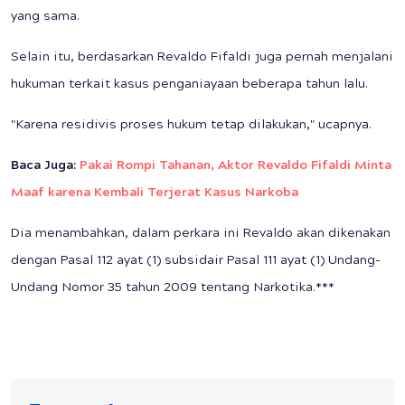
yang sama.
Selain itu, berdasarkan Revaldo Fifaldi juga pernah menjalani
hukuman terkait kasus penganiayaan beberapa tahun lalu.
"Karena residivis proses hukum tetap dilakukan," ucapnya.
Baca Juga:
Pakai Rompi Tahanan, Aktor Revaldo Fifaldi Minta
Maaf karena Kembali Terjerat Kasus Narkoba
Dia menambahkan, dalam perkara ini Revaldo akan dikenakan
dengan Pasal 112 ayat (1) subsidair Pasal 111 ayat (1) Undang-
Undang Nomor 35 tahun 2009 tentang Narkotika.***