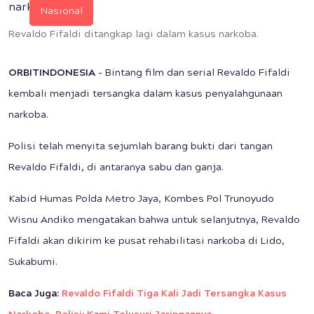
Nasional
Revaldo Fifaldi ditangkap lagi dalam kasus narkoba.
ORBITINDONESIA
- Bintang film dan serial Revaldo Fifaldi
kembali menjadi tersangka dalam kasus penyalahgunaan
narkoba.
Polisi telah menyita sejumlah barang bukti dari tangan
Revaldo Fifaldi, di antaranya sabu dan ganja.
Kabid Humas Polda Metro Jaya, Kombes Pol Trunoyudo
Wisnu Andiko mengatakan bahwa untuk selanjutnya, Revaldo
Fifaldi akan dikirim ke pusat rehabilitasi narkoba di Lido,
Sukabumi.
Baca Juga:
Revaldo Fifaldi Tiga Kali Jadi Tersangka Kasus