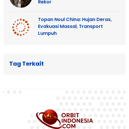
Rekor
Topan Noul China: Hujan Deras,
Evakuasi Massal, Transport
Lumpuh
Tag Terkait