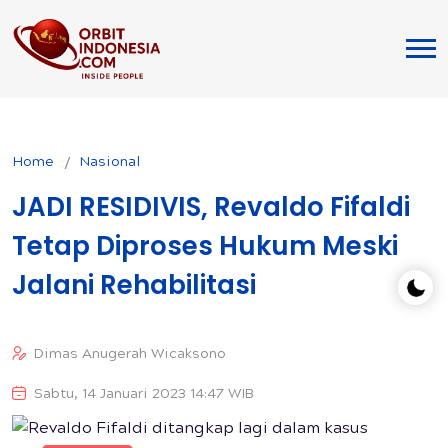
Home
Nasional
JADI RESIDIVIS, Revaldo Fifaldi
Tetap Diproses Hukum Meski
Jalani Rehabilitasi
Dimas Anugerah Wicaksono
Sabtu, 14 Januari 2023 14:47 WIB