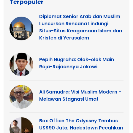
Terpopuler
Diplomat Senior Arab dan Muslim
Luncurkan Rencana Lindungi
Situs-Situs Keagamaan Islam dan
Kristen di Yerusalem
Pepih Nugraha: Olok-olok Main
Raja-Rajaannya Jokowi
Ali Samudra: Visi Muslim Modern -
Melawan Stagnasi Umat
Box Office The Odyssey Tembus
US$90 Juta, Hadestown Pecahkan