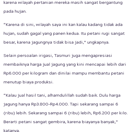
karena wilayah pertanian mereka masih sangat bergantung
pada hujan.
“Karena di sini, wilayah saya ini kan kalau kadang tidak ada
hujan, sudah gagal yang panen kedua. Itu petani rugi sangat
besar, karena jagungnya tidak bisa jadi,” ungkapnya.
Selain persoalan irigasi, Tasmuri juga mengapresiasi
membaiknya harga jual jagung yang kini mencapai lebih dari
Rp6.000 per kilogram dan dinilai mampu membantu petani
menutup biaya produksi.
“Kalau jual hasil tani, alhamdulillah sudah baik. Dulu harga
jagung hanya Rp3.800-Rp4.000. Tapi sekarang sampai 6
(ribu) lebih. Sekarang sampai 6 (ribu) lebih, Rp6.200 per kilo.
Berarti petani sangat gembira, karena biayanya banyak,”
katanya.