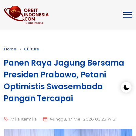
Home
Culture
Panen Raya Jagung Bersama
Presiden Prabowo, Petani
Optimistis Swasembada
Pangan Tercapai
Mila Karmila
Minggu, 17 Mei 2026 03:23 WIB