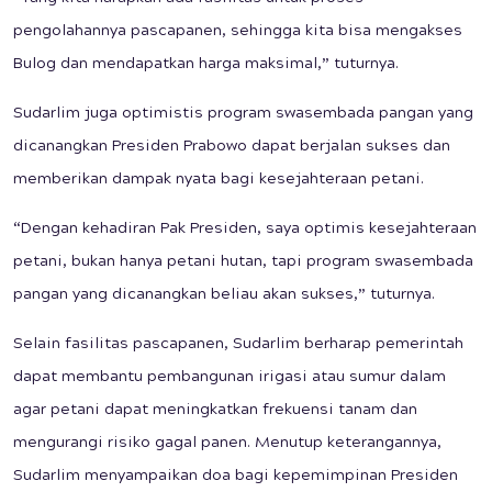
pengolahannya pascapanen, sehingga kita bisa mengakses
Bulog dan mendapatkan harga maksimal,” tuturnya.
Sudarlim juga optimistis program swasembada pangan yang
dicanangkan Presiden Prabowo dapat berjalan sukses dan
memberikan dampak nyata bagi kesejahteraan petani.
“Dengan kehadiran Pak Presiden, saya optimis kesejahteraan
petani, bukan hanya petani hutan, tapi program swasembada
pangan yang dicanangkan beliau akan sukses,” tuturnya.
Selain fasilitas pascapanen, Sudarlim berharap pemerintah
dapat membantu pembangunan irigasi atau sumur dalam
agar petani dapat meningkatkan frekuensi tanam dan
mengurangi risiko gagal panen. Menutup keterangannya,
Sudarlim menyampaikan doa bagi kepemimpinan Presiden