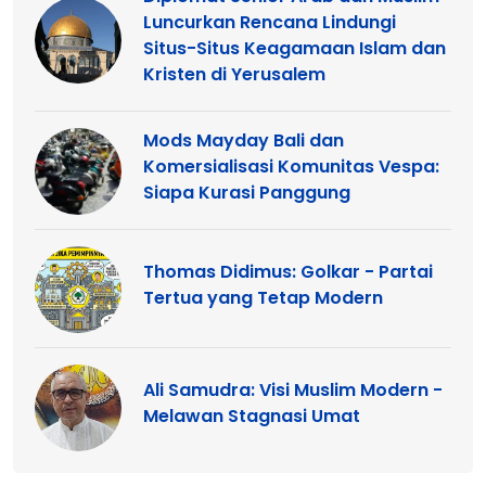
Luncurkan Rencana Lindungi
Situs-Situs Keagamaan Islam dan
Kristen di Yerusalem
Mods Mayday Bali dan
Komersialisasi Komunitas Vespa:
Siapa Kurasi Panggung
Thomas Didimus: Golkar - Partai
Tertua yang Tetap Modern
Ali Samudra: Visi Muslim Modern -
Melawan Stagnasi Umat