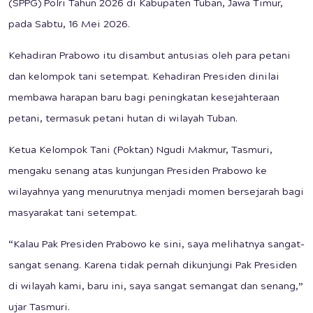
(SPPG) Polri Tahun 2026 di Kabupaten Tuban, Jawa Timur,
pada Sabtu, 16 Mei 2026.
Kehadiran Prabowo itu disambut antusias oleh para petani
dan kelompok tani setempat. Kehadiran Presiden dinilai
membawa harapan baru bagi peningkatan kesejahteraan
petani, termasuk petani hutan di wilayah Tuban.
Ketua Kelompok Tani (Poktan) Ngudi Makmur, Tasmuri,
mengaku senang atas kunjungan Presiden Prabowo ke
wilayahnya yang menurutnya menjadi momen bersejarah bagi
masyarakat tani setempat.
“Kalau Pak Presiden Prabowo ke sini, saya melihatnya sangat-
sangat senang. Karena tidak pernah dikunjungi Pak Presiden
di wilayah kami, baru ini, saya sangat semangat dan senang,”
ujar Tasmuri.