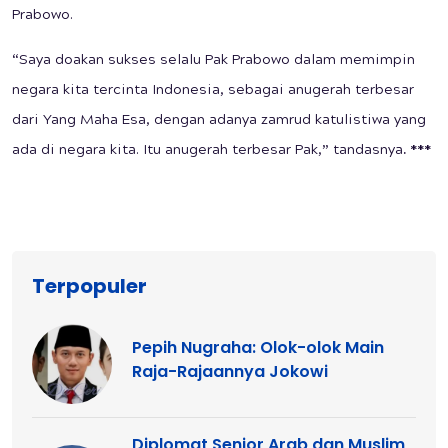
Prabowo.
“Saya doakan sukses selalu Pak Prabowo dalam memimpin
negara kita tercinta Indonesia, sebagai anugerah terbesar
dari Yang Maha Esa, dengan adanya zamrud katulistiwa yang
ada di negara kita. Itu anugerah terbesar Pak,” tandasnya
. ***
Terpopuler
Pepih Nugraha: Olok-olok Main
Raja-Rajaannya Jokowi
Diplomat Senior Arab dan Muslim