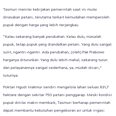
Tasmuri menilai kebijakan pemerintah saat ini mulai
dirasakan petani, terutama terkait kemudahan memperoleh
pupuk dengan harga yang lebih terjangkau.
“Kalau sekarang banyak perubahan. Kalau dulu, masalah
pupuk, tetap pupuk yang diandalkan petani. Yang dulu sangat
sulit, ngantri-ngantri. Ada perubahan, (oleh) Pak Prabowo
harganya diturunkan. Yang dulu lebih mahal, sekarang turun
dan pelayanannya sangat sederhana, ya, mudah dicari,”
tuturnya.
Poktan Ngudi Makmur sendiri mengelola lahan seluas 631,7
hektare dengan sekitar 750 petani penggarap. Meski kondisi
pupuk dinilai makin membaik, Tasmuri berharap pemerintah
dapat membantu kebutuhan pengeboran air untuk irigasi