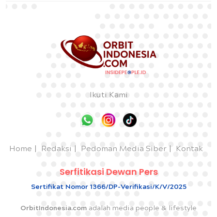
Ikuti Kami
Home
Redaksi
Pedoman Media Siber
Kontak
Serfitikasi Dewan Pers
Sertifikat Nomor 1366/DP-Verifikasi/K/V/2025
OrbitIndonesia.com
adalah media people & lifestyle