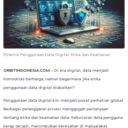
Polemik Penggunaan Data Digital: Etika dan Keamanan
ORBITINDONESIA.COM –
Di era digital, data menjadi
komoditas berharga, namun bagaimana jika etika
penggunaan data digital diabaikan?
Penggunaan data digital kini menjadi pusat perhatian global.
Berbagai pelanggaran privasi menggugah pertanyaan
tentang etika dan keamanan data. Kebocoran data pengguna
kerap terjadi, menimbulkan keresahan di masyarakat.