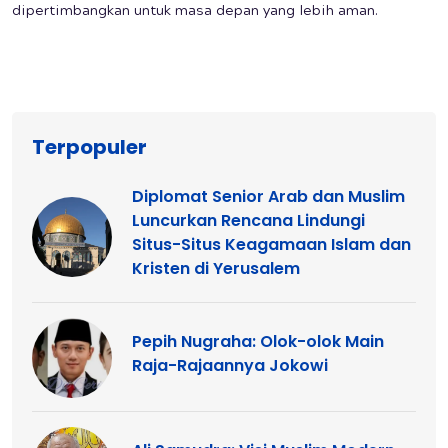
dipertimbangkan untuk masa depan yang lebih aman.
Terpopuler
Diplomat Senior Arab dan Muslim
Luncurkan Rencana Lindungi
Situs-Situs Keagamaan Islam dan
Kristen di Yerusalem
Pepih Nugraha: Olok-olok Main
Raja-Rajaannya Jokowi