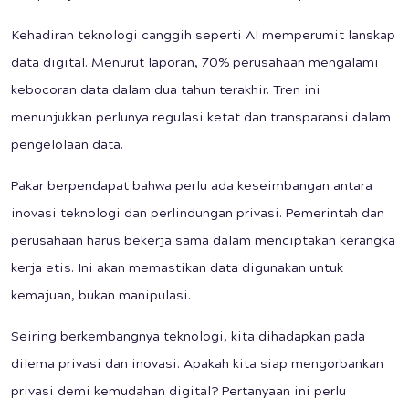
Kehadiran teknologi canggih seperti AI memperumit lanskap
data digital. Menurut laporan, 70% perusahaan mengalami
kebocoran data dalam dua tahun terakhir. Tren ini
menunjukkan perlunya regulasi ketat dan transparansi dalam
pengelolaan data.
Pakar berpendapat bahwa perlu ada keseimbangan antara
inovasi teknologi dan perlindungan privasi. Pemerintah dan
perusahaan harus bekerja sama dalam menciptakan kerangka
kerja etis. Ini akan memastikan data digunakan untuk
kemajuan, bukan manipulasi.
Seiring berkembangnya teknologi, kita dihadapkan pada
dilema privasi dan inovasi. Apakah kita siap mengorbankan
privasi demi kemudahan digital? Pertanyaan ini perlu