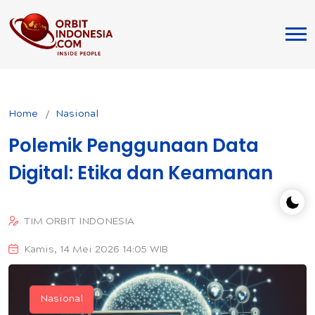
Home
Nasional
Polemik Penggunaan Data
Digital: Etika dan Keamanan
TIM ORBIT INDONESIA
Kamis, 14 Mei 2026 14:05 WIB
Nasional