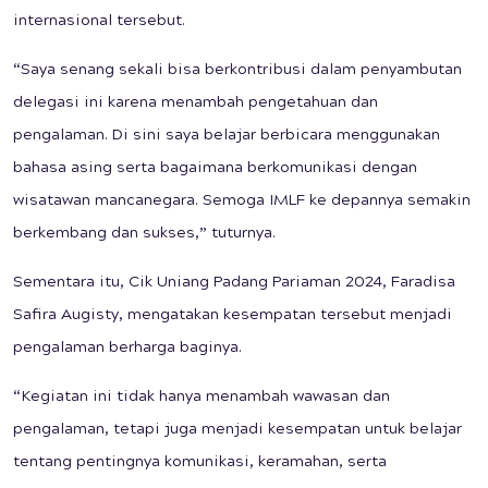
internasional tersebut.
“Saya senang sekali bisa berkontribusi dalam penyambutan
delegasi ini karena menambah pengetahuan dan
pengalaman. Di sini saya belajar berbicara menggunakan
bahasa asing serta bagaimana berkomunikasi dengan
wisatawan mancanegara. Semoga IMLF ke depannya semakin
berkembang dan sukses,” tuturnya.
Sementara itu, Cik Uniang Padang Pariaman 2024, Faradisa
Safira Augisty, mengatakan kesempatan tersebut menjadi
pengalaman berharga baginya.
“Kegiatan ini tidak hanya menambah wawasan dan
pengalaman, tetapi juga menjadi kesempatan untuk belajar
tentang pentingnya komunikasi, keramahan, serta