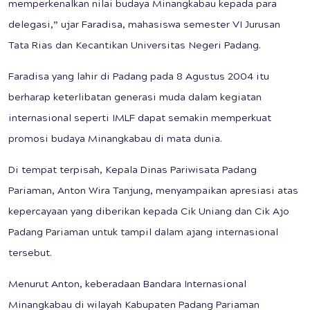
memperkenalkan nilai budaya Minangkabau kepada para
delegasi,” ujar Faradisa, mahasiswa semester VI Jurusan
Tata Rias dan Kecantikan Universitas Negeri Padang.
Faradisa yang lahir di Padang pada 8 Agustus 2004 itu
berharap keterlibatan generasi muda dalam kegiatan
internasional seperti IMLF dapat semakin memperkuat
promosi budaya Minangkabau di mata dunia.
Di tempat terpisah, Kepala Dinas Pariwisata Padang
Pariaman, Anton Wira Tanjung, menyampaikan apresiasi atas
kepercayaan yang diberikan kepada Cik Uniang dan Cik Ajo
Padang Pariaman untuk tampil dalam ajang internasional
tersebut.
Menurut Anton, keberadaan Bandara Internasional
Minangkabau di wilayah Kabupaten Padang Pariaman