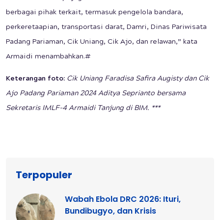
berbagai pihak terkait, termasuk pengelola bandara,
perkeretaapian, transportasi darat, Damri, Dinas Pariwisata
Padang Pariaman, Cik Uniang, Cik Ajo, dan relawan,” kata
Armaidi menambahkan.#
Keterangan foto:
Cik Uniang Faradisa Safira Augisty dan Cik
Ajo Padang Pariaman 2024 Aditya Seprianto bersama
Sekretaris IMLF-4 Armaidi Tanjung di BIM. ***
Terpopuler
Wabah Ebola DRC 2026: Ituri,
Bundibugyo, dan Krisis