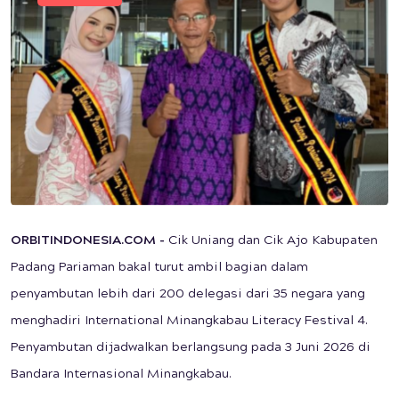
ORBITINDONESIA.COM -
Cik Uniang dan Cik Ajo Kabupaten
Padang Pariaman bakal turut ambil bagian dalam
penyambutan lebih dari 200 delegasi dari 35 negara yang
menghadiri International Minangkabau Literacy Festival 4.
Penyambutan dijadwalkan berlangsung pada 3 Juni 2026 di
Bandara Internasional Minangkabau.