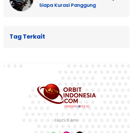
Siapa Kurasi Panggung
Tag Terkait
Ikuti Kami