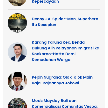
Kepercayaan
Denny JA: Spider-Man, Superhero
Itu Kesepian
Karang Taruna Kec. Benda
Dukung Alih Pelayanan Imigrasi ke
Soekarno-Hatta Demi
Kemudahan Warga
Pepih Nugraha: Olok-olok Main
Raja-Rajaannya Jokowi
Mods Mayday Bali dan
Komersialisasi Komunitas Vespa: